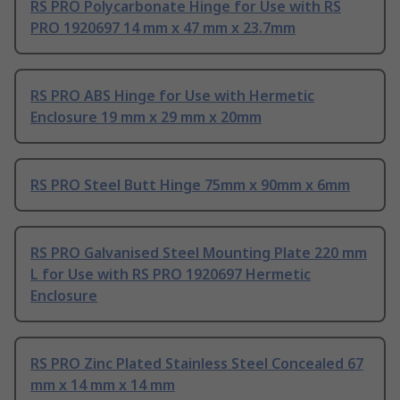
RS PRO Polycarbonate Hinge for Use with RS
PRO 1920697 14 mm x 47 mm x 23.7mm
RS PRO ABS Hinge for Use with Hermetic
Enclosure 19 mm x 29 mm x 20mm
RS PRO Steel Butt Hinge 75mm x 90mm x 6mm
RS PRO Galvanised Steel Mounting Plate 220 mm
L for Use with RS PRO 1920697 Hermetic
Enclosure
RS PRO Zinc Plated Stainless Steel Concealed 67
mm x 14 mm x 14 mm