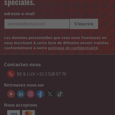
spéciales.
adresse e-mail
S'inscrire
Les données personnelles que vous nous fournissez en
vous inscrivant à cette liste de diffusion seront traitées
conformément à notre
politique de confidentialité
.
Contactez-nous
BE & LUX: +32 2 528 07 70
Retrouvez-nous sur
Nous acceptons