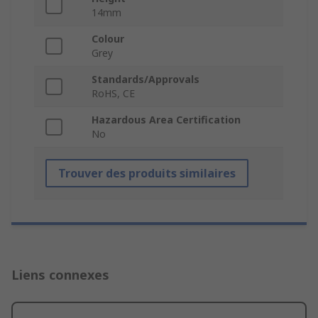
14mm
Colour
Grey
Standards/Approvals
RoHS, CE
Hazardous Area Certification
No
Trouver des produits similaires
Liens connexes