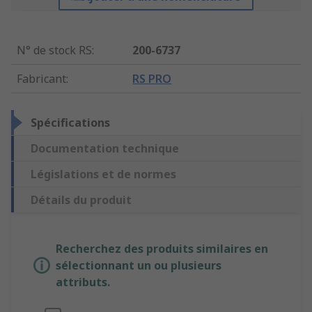
N° de stock RS
:
200-6737
Fabricant
:
RS PRO
Spécifications
Documentation technique
Législations et de normes
Détails du produit
Recherchez des produits similaires en
sélectionnant un ou plusieurs
attributs.