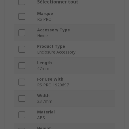
Sélectionner tout
Marque
RS PRO
Accessory Type
Hinge
Product Type
Enclosure Accessory
Length
47mm
For Use With
RS PRO 1920697
Width
23.7mm
Material
ABS
Height