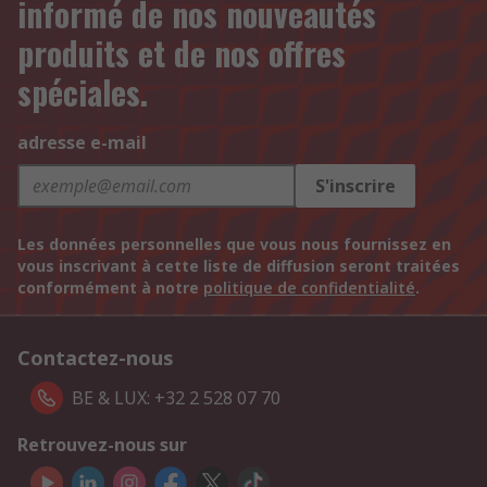
informé de nos nouveautés
produits et de nos offres
spéciales.
adresse e-mail
S'inscrire
Les données personnelles que vous nous fournissez en
vous inscrivant à cette liste de diffusion seront traitées
conformément à notre
politique de confidentialité
.
Contactez-nous
BE & LUX: +32 2 528 07 70
Retrouvez-nous sur