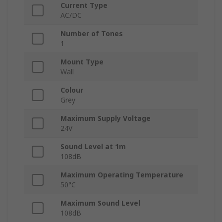
Current Type
AC/DC
Number of Tones
1
Mount Type
Wall
Colour
Grey
Maximum Supply Voltage
24V
Sound Level at 1m
108dB
Maximum Operating Temperature
50°C
Maximum Sound Level
108dB