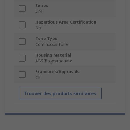
Series
574
Hazardous Area Certification
No
Tone Type
Continuous Tone
Housing Material
ABS/Polycarbonate
Standards/Approvals
CE
Trouver des produits similaires