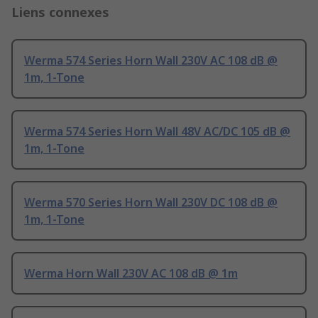
Liens connexes
Werma 574 Series Horn Wall 230V AC 108 dB @
1m, 1-Tone
Werma 574 Series Horn Wall 48V AC/DC 105 dB @
1m, 1-Tone
Werma 570 Series Horn Wall 230V DC 108 dB @
1m, 1-Tone
Werma Horn Wall 230V AC 108 dB @ 1m