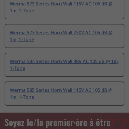
Werma 573 Series Horn Wall 115V AC 105 dB @
1m, 1-Tone
Werma 573 Series Horn Wall 230V AC 105 dB @
1m, 1-Tone
Werma 584 Series Horn Wall 48V AC 105 dB @ 1m,
1-Tone
Werma 585 Series Horn Wall 115V AC 105 dB @
1m, 1-Tone
Soyez le/la premier·ère à être