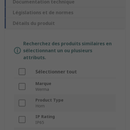
Documentation technique
Législations et de normes
Détails du produit
Recherchez des produits similaires en
sélectionnant un ou plusieurs
attributs.
Sélectionner tout
Marque
Werma
Product Type
Horn
IP Rating
IP65