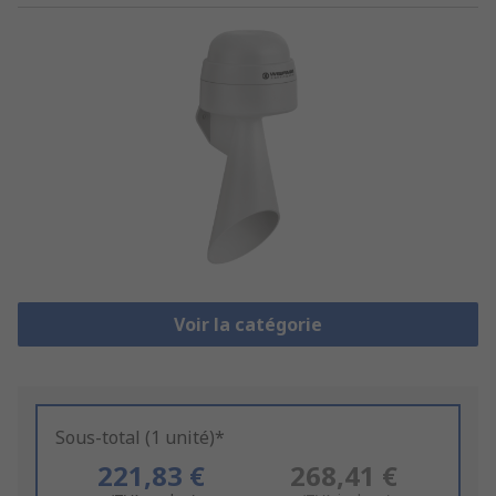
Voir la catégorie
Sous-total (1 unité)*
221,83 €
268,41 €