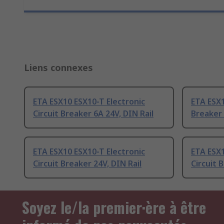
Liens connexes
ETA ESX10 ESX10-T Electronic
ETA ESX1
Circuit Breaker 6A 24V, DIN Rail
Breaker 
ETA ESX10 ESX10-T Electronic
ETA ESX1
Circuit Breaker 24V, DIN Rail
Circuit 
Soyez le/la premier·ère à être