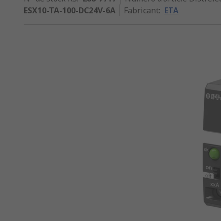
ESX10-TA-100-DC24V-6A
Fabricant
:
ETA