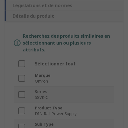
Législations et de normes
Détails du produit
Recherchez des produits similaires en
sélectionnant un ou plusieurs
attributs.
Sélectionner tout
Marque
Omron
Series
S8VK-C
Product Type
DIN Rail Power Supply
Sub Type