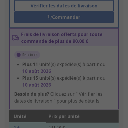
Vérifier les dates de livraison
Commander
Frais de livraison offerts pour toute
commande de plus de 90,00 €
En stock
Plus
11
unité(s) expédiée(s) à partir du
10 août 2026
Plus
15
unité(s) expédiée(s) à partir du
10 août 2026
Besoin de plus?
Cliquez sur " Vérifier les
dates de livraison " pour plus de détails
Unité
Prix par unité
1 +
111,10 €