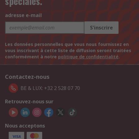
spéciales.
adresse e-mail
S'inscrire
Les données personnelles que vous nous fournissez en
vous inscrivant à cette liste de diffusion seront traitées
conformément à notre
politique de confidentialité
.
Contactez-nous
BE & LUX: +32 2 528 07 70
Retrouvez-nous sur
Nous acceptons