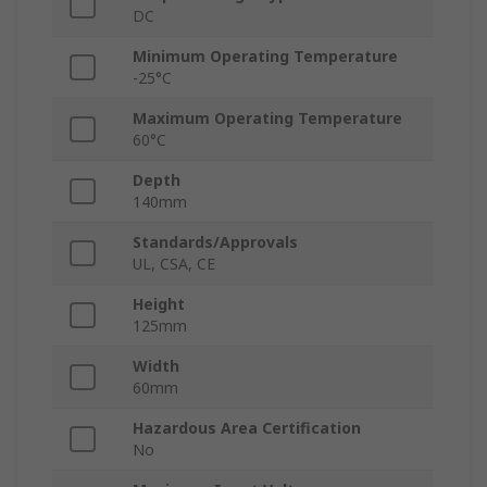
DC
Minimum Operating Temperature
-25°C
Maximum Operating Temperature
60°C
Depth
140mm
Standards/Approvals
UL, CSA, CE
Height
125mm
Width
60mm
Hazardous Area Certification
No