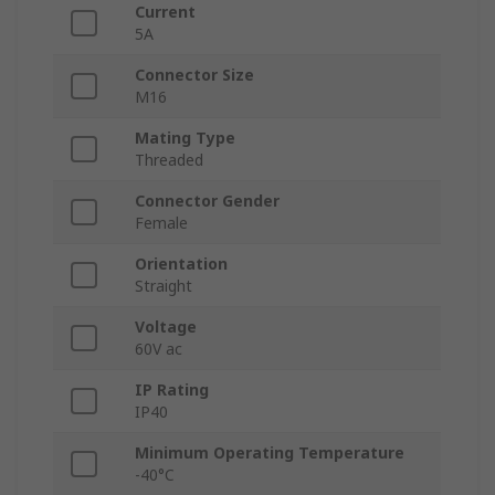
Current
5A
Connector Size
M16
Mating Type
Threaded
Connector Gender
Female
Orientation
Straight
Voltage
60V ac
IP Rating
IP40
Minimum Operating Temperature
-40°C