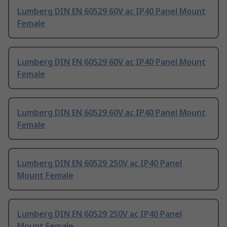
Lumberg DIN EN 60529 60V ac IP40 Panel Mount
Female
Lumberg DIN EN 60529 60V ac IP40 Panel Mount
Female
Lumberg DIN EN 60529 60V ac IP40 Panel Mount
Female
Lumberg DIN EN 60529 250V ac IP40 Panel
Mount Female
Lumberg DIN EN 60529 250V ac IP40 Panel
Mount Female