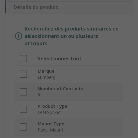
Détails du produit
Recherchez des produits similaires en
sélectionnant un ou plusieurs
attributs.
Sélectionner tout
Marque
Lumberg
Number of Contacts
8
Product Type
DIN Socket
Mount Type
Panel Mount