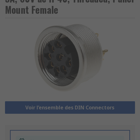
Mount Female
Voir l’ensemble des DIN Connectors