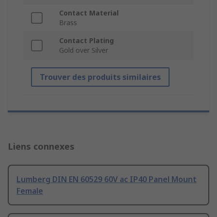
Contact Material
Brass
Contact Plating
Gold over Silver
Trouver des produits similaires
Liens connexes
Lumberg DIN EN 60529 60V ac IP40 Panel Mount
Female