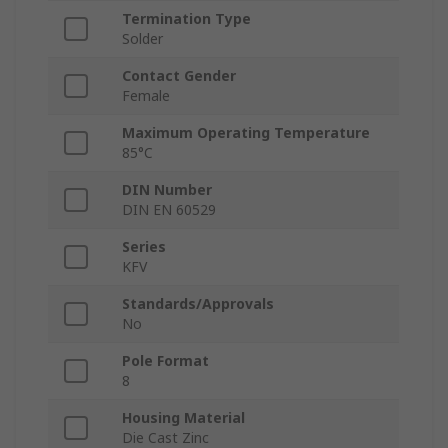
Termination Type
Solder
Contact Gender
Female
Maximum Operating Temperature
85°C
DIN Number
DIN EN 60529
Series
KFV
Standards/Approvals
No
Pole Format
8
Housing Material
Die Cast Zinc