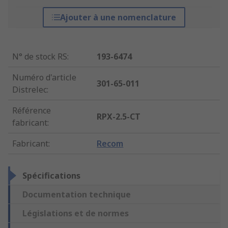
Ajouter à une nomenclature
N° de stock RS
:
193-6474
Numéro d'article
301-65-011
Distrelec
:
Référence
RPX-2.5-CT
fabricant
:
Fabricant
:
Recom
Spécifications
Documentation technique
Législations et de normes