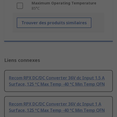
Maximum Operating Temperature
85°C
Trouver des produits similaires
Liens connexes
Recom RPX DC/DC Converter 36V dc Input 1.5 A
Surface, 125 °C Max Temp -40 °C Min Temp QFN
Recom RPX DC/DC Converter 36V dc Input 1 A
Surface, 125 °C Max Temp -40 °C Min Temp QFN