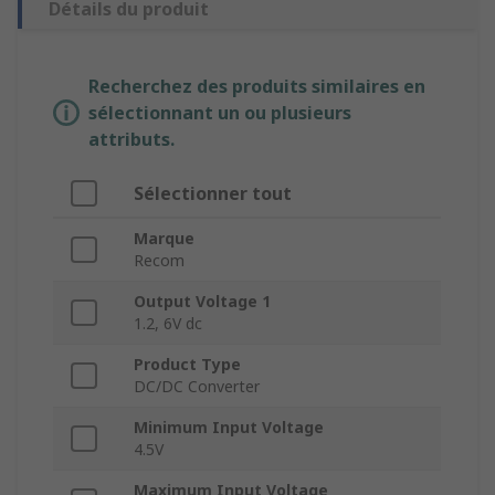
Détails du produit
Recherchez des produits similaires en
sélectionnant un ou plusieurs
attributs.
Sélectionner tout
Marque
Recom
Output Voltage 1
1.2, 6V dc
Product Type
DC/DC Converter
Minimum Input Voltage
4.5V
Maximum Input Voltage