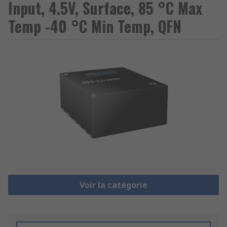
Input, 4.5V, Surface, 85 °C Max
Temp -40 °C Min Temp, QFN
Voir la catégorie