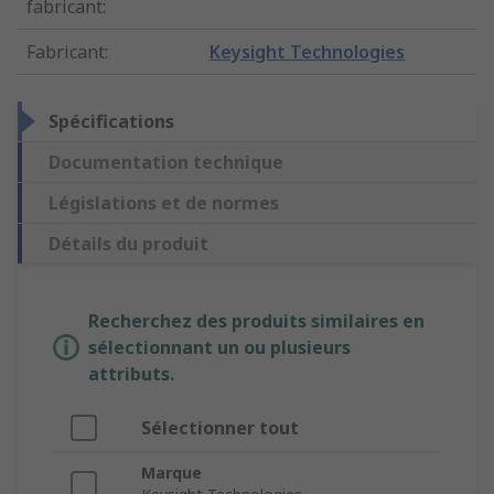
fabricant
:
Fabricant
:
Keysight Technologies
Spécifications
Documentation technique
Législations et de normes
Détails du produit
Recherchez des produits similaires en
sélectionnant un ou plusieurs
attributs.
Sélectionner tout
Marque