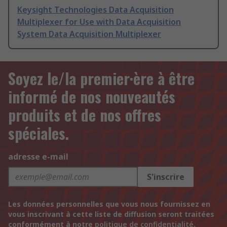
Keysight Technologies Data Acquisition
Multiplexer for Use with Data Acquisition
System Data Acquisition Multiplexer
Soyez le/la premier·ère à être
informé de nos nouveautés
produits et de nos offres
spéciales.
adresse e-mail
S'inscrire
Les données personnelles que vous nous fournissez en
vous inscrivant à cette liste de diffusion seront traitées
conformément à notre
politique de confidentialité
.