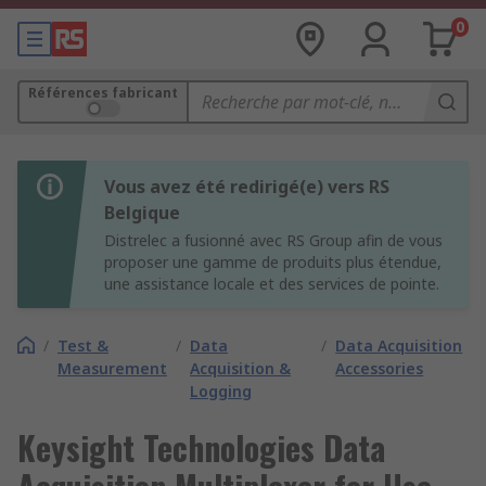
0
Références fabricant
Vous avez été redirigé(e) vers RS
Belgique
Distrelec a fusionné avec RS Group afin de vous
proposer une gamme de produits plus étendue,
une assistance locale et des services de pointe.
/
Test &
/
Data
/
Data Acquisition
Measurement
Acquisition &
Accessories
Logging
Keysight Technologies Data