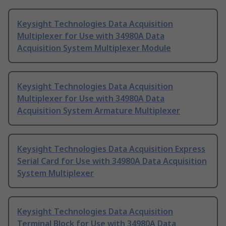
Keysight Technologies Data Acquisition
Multiplexer for Use with 34980A Data
Acquisition System Multiplexer Module
Keysight Technologies Data Acquisition
Multiplexer for Use with 34980A Data
Acquisition System Armature Multiplexer
Keysight Technologies Data Acquisition Express
Serial Card for Use with 34980A Data Acquisition
System Multiplexer
Keysight Technologies Data Acquisition
Terminal Block for Use with 34980A Data