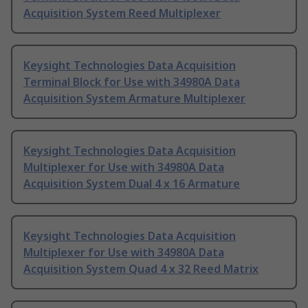
Acquisition System Reed Multiplexer
Keysight Technologies Data Acquisition
Terminal Block for Use with 34980A Data
Acquisition System Armature Multiplexer
Keysight Technologies Data Acquisition
Multiplexer for Use with 34980A Data
Acquisition System Dual 4 x 16 Armature
Keysight Technologies Data Acquisition
Multiplexer for Use with 34980A Data
Acquisition System Quad 4 x 32 Reed Matrix