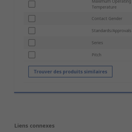
Maximum Operating
Temperature
Contact Gender
Standards/Approvals
Series
Pitch
Trouver des produits similaires
Liens connexes