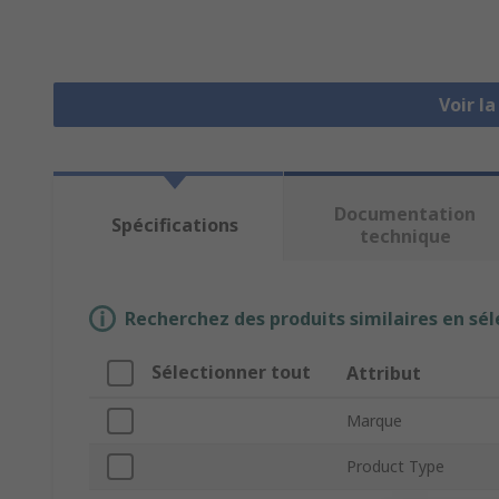
Voir l
Documentation
Spécifications
technique
Recherchez des produits similaires en sél
Sélectionner tout
Attribut
Marque
Product Type