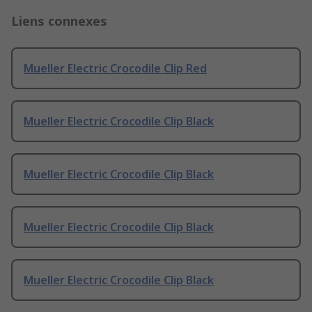
Liens connexes
Mueller Electric Crocodile Clip Red
Mueller Electric Crocodile Clip Black
Mueller Electric Crocodile Clip Black
Mueller Electric Crocodile Clip Black
Mueller Electric Crocodile Clip Black