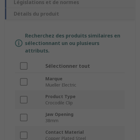
Législations et de normes
Détails du produit
Recherchez des produits similaires en
sélectionnant un ou plusieurs
attributs.
Sélectionner tout
Marque
Mueller Electric
Product Type
Crocodile Clip
Jaw Opening
38mm
Contact Material
Copper Plated Steel