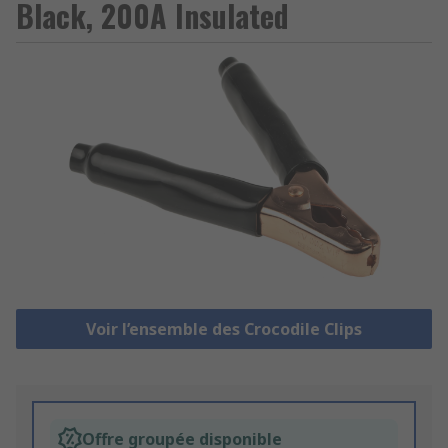
Black, 200A Insulated
Voir l’ensemble des Crocodile Clips
Offre groupée disponible