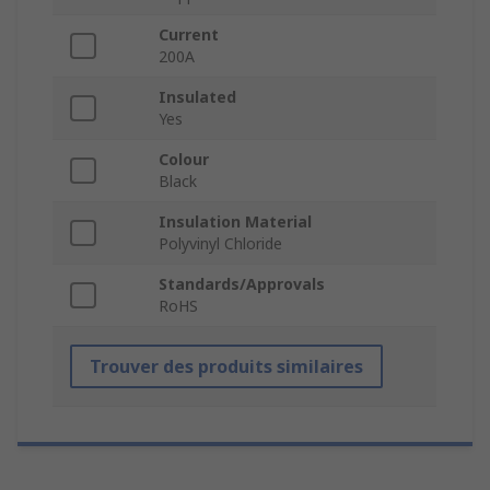
Current
200A
Insulated
Yes
Colour
Black
Insulation Material
Polyvinyl Chloride
Standards/Approvals
RoHS
Trouver des produits similaires