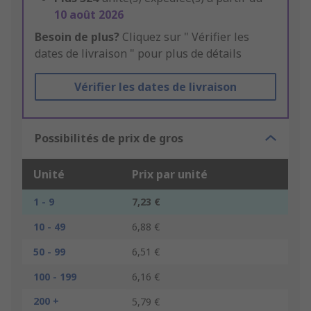
10 août 2026
Besoin de plus?
Cliquez sur " Vérifier les
dates de livraison " pour plus de détails
Vérifier les dates de livraison
Possibilités de prix de gros
Unité
Prix par unité
1 - 9
7,23 €
10 - 49
6,88 €
50 - 99
6,51 €
100 - 199
6,16 €
200 +
5,79 €