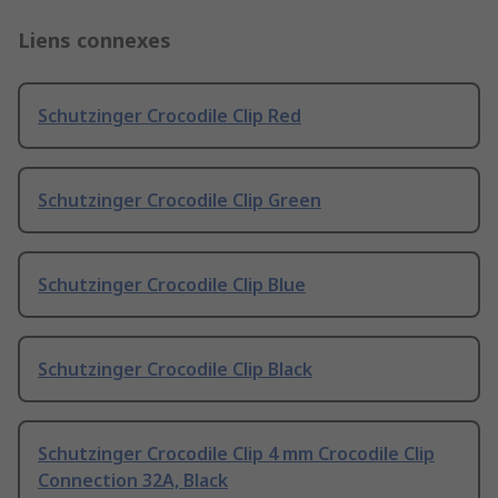
Liens connexes
Schutzinger Crocodile Clip Red
Schutzinger Crocodile Clip Green
Schutzinger Crocodile Clip Blue
Schutzinger Crocodile Clip Black
Schutzinger Crocodile Clip 4 mm Crocodile Clip
Connection 32A, Black