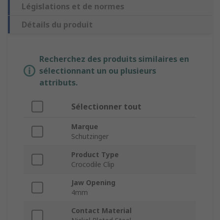
Législations et de normes
Détails du produit
Recherchez des produits similaires en
sélectionnant un ou plusieurs
attributs.
Sélectionner tout
Marque
Schutzinger
Product Type
Crocodile Clip
Jaw Opening
4mm
Contact Material