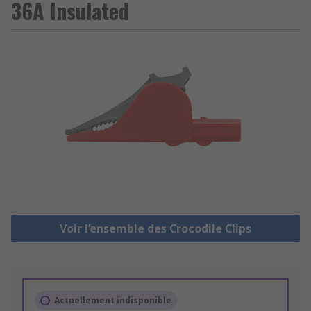
36A Insulated
Voir l’ensemble des Crocodile Clips
Actuellement indisponible