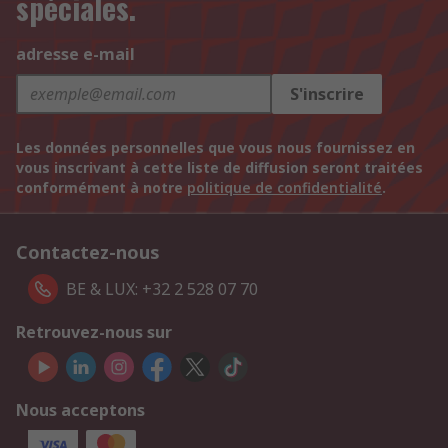
spéciales.
adresse e-mail
S'inscrire
Les données personnelles que vous nous fournissez en
vous inscrivant à cette liste de diffusion seront traitées
conformément à notre
politique de confidentialité
.
Contactez-nous
BE & LUX: +32 2 528 07 70
Retrouvez-nous sur
Nous acceptons