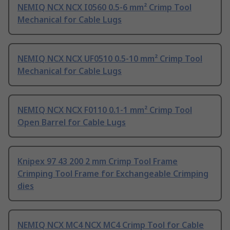
NEMIQ NCX NCX I0560 0.5-6 mm² Crimp Tool
Mechanical for Cable Lugs
NEMIQ NCX NCX UF0510 0.5-10 mm² Crimp Tool
Mechanical for Cable Lugs
NEMIQ NCX NCX F0110 0.1-1 mm² Crimp Tool
Open Barrel for Cable Lugs
Knipex 97 43 200 2 mm Crimp Tool Frame
Crimping Tool Frame for Exchangeable Crimping
dies
NEMIQ NCX MC4 NCX MC4 Crimp Tool for Cable