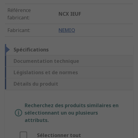
Référence
NCX IEUF
fabricant
:
Fabricant
:
NEMIQ
Spécifications
Documentation technique
Législations et de normes
Détails du produit
Recherchez des produits similaires en
sélectionnant un ou plusieurs
attributs.
Sélectionner tout