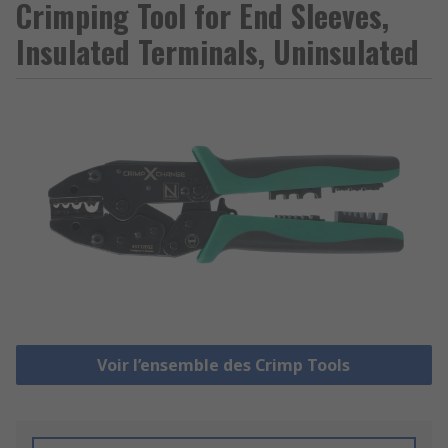
Crimping Tool for End Sleeves,
Insulated Terminals, Uninsulated
Voir l’ensemble des Crimp Tools