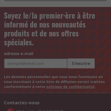
Soyez le/la premier·ère à être
informé de nos nouveautés
produits et de nos offres
spéciales.
adresse e-mail
S'inscrire
Les données personnelles que vous nous fournissez en
vous inscrivant à cette liste de diffusion seront traitées
conformément à notre
politique de confidentialité
.
Contactez-nous