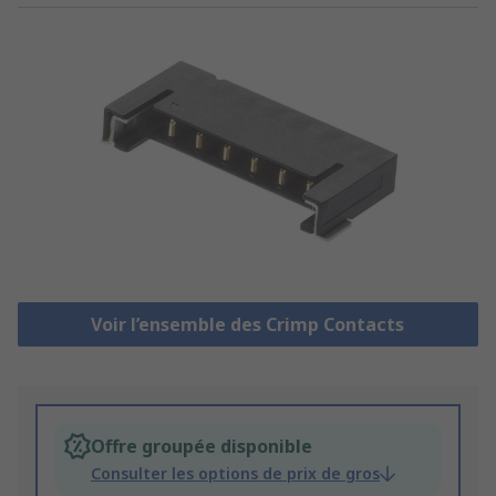
Voir l’ensemble des Crimp Contacts
Offre groupée disponible
Consulter les options de prix de gros