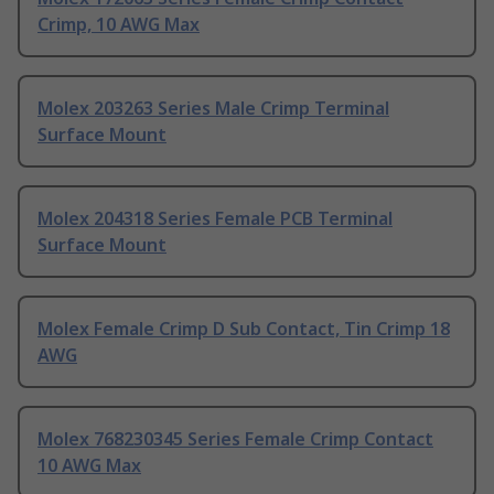
Crimp, 10 AWG Max
Molex 203263 Series Male Crimp Terminal
Surface Mount
Molex 204318 Series Female PCB Terminal
Surface Mount
Molex Female Crimp D Sub Contact, Tin Crimp 18
AWG
Molex 768230345 Series Female Crimp Contact
10 AWG Max