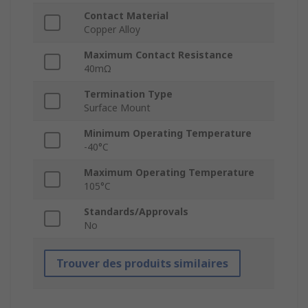
Contact Material
Copper Alloy
Maximum Contact Resistance
40mΩ
Termination Type
Surface Mount
Minimum Operating Temperature
-40°C
Maximum Operating Temperature
105°C
Standards/Approvals
No
Trouver des produits similaires