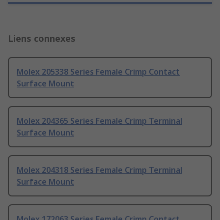
Liens connexes
Molex 205338 Series Female Crimp Contact
Surface Mount
Molex 204365 Series Female Crimp Terminal
Surface Mount
Molex 204318 Series Female Crimp Terminal
Surface Mount
Molex 172063 Series Female Crimp Contact