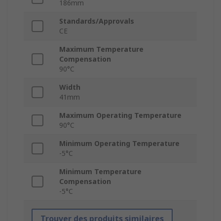
186mm
Standards/Approvals
CE
Maximum Temperature
Compensation
90°C
Width
41mm
Maximum Operating Temperature
90°C
Minimum Operating Temperature
-5°C
Minimum Temperature
Compensation
-5°C
Trouver des produits similaires