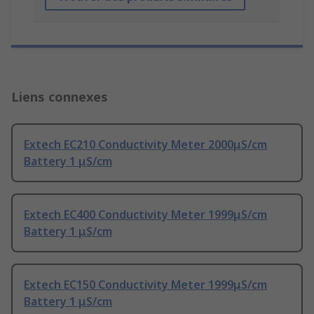
Liens connexes
Extech EC210 Conductivity Meter 2000μS/cm
Battery 1 μS/cm
Extech EC400 Conductivity Meter 1999μS/cm
Battery 1 μS/cm
Extech EC150 Conductivity Meter 1999μS/cm
Battery 1 μS/cm