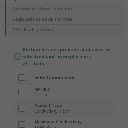
Documentation technique
Législations et de normes
Détails du produit
Recherchez des produits similaires en
sélectionnant un ou plusieurs
attributs.
Sélectionner tout
Marque
Extech
Product Type
Conductivity Meter
Maximum Conductivity
19.99mS/cm