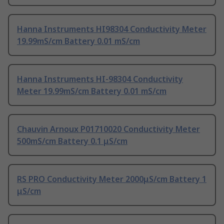
Hanna Instruments HI98304 Conductivity Meter
19.99mS/cm Battery 0.01 mS/cm
Hanna Instruments HI-98304 Conductivity
Meter 19.99mS/cm Battery 0.01 mS/cm
Chauvin Arnoux P01710020 Conductivity Meter
500mS/cm Battery 0.1 μS/cm
RS PRO Conductivity Meter 2000μS/cm Battery 1
μS/cm