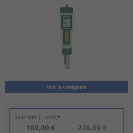
Voir la catégorie
Sous-total (1 unité)*
189,00 €
228,69 €