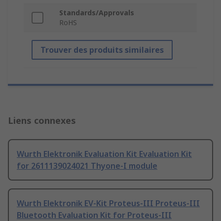
Standards/Approvals
RoHS
Trouver des produits similaires
Liens connexes
Wurth Elektronik Evaluation Kit Evaluation Kit
for 2611139024021 Thyone-I module
Wurth Elektronik EV-Kit Proteus-III Proteus-III
Bluetooth Evaluation Kit for Proteus-III