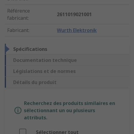
Référence
2611019021001
fabricant
:
Fabricant
:
Wurth Elektronik
Spécifications
Documentation technique
Législations et de normes
Détails du produit
Recherchez des produits similaires en
sélectionnant un ou plusieurs
attributs.
Sélectionner tout