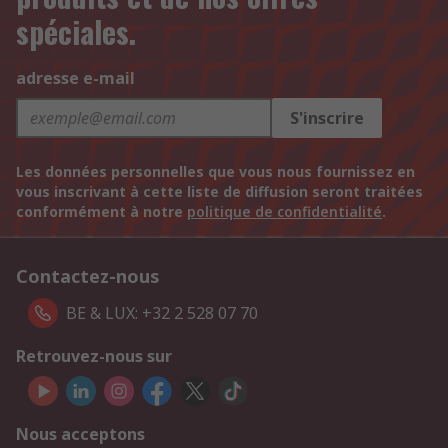
spéciales.
adresse e-mail
S'inscrire
Les données personnelles que vous nous fournissez en
vous inscrivant à cette liste de diffusion seront traitées
conformément à notre
politique de confidentialité
.
Contactez-nous
BE & LUX: +32 2 528 07 70
Retrouvez-nous sur
Nous acceptons