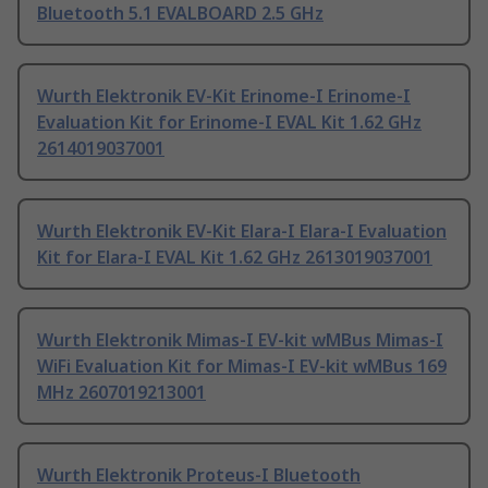
Bluetooth 5.1 EVALBOARD 2.5 GHz
Wurth Elektronik EV-Kit Erinome-I Erinome-I
Evaluation Kit for Erinome-I EVAL Kit 1.62 GHz
2614019037001
Wurth Elektronik EV-Kit Elara-I Elara-I Evaluation
Kit for Elara-I EVAL Kit 1.62 GHz 2613019037001
Wurth Elektronik Mimas-I EV-kit wMBus Mimas-I
WiFi Evaluation Kit for Mimas-I EV-kit wMBus 169
MHz 2607019213001
Wurth Elektronik Proteus-I Bluetooth