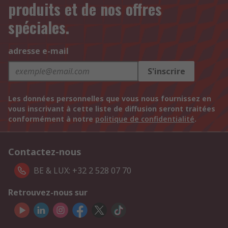
produits et de nos offres
spéciales.
adresse e-mail
S'inscrire
Les données personnelles que vous nous fournissez en
vous inscrivant à cette liste de diffusion seront traitées
conformément à notre
politique de confidentialité
.
Contactez-nous
BE & LUX: +32 2 528 07 70
Retrouvez-nous sur