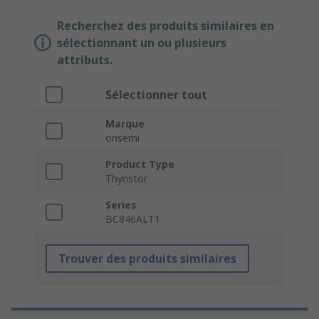
Recherchez des produits similaires en
sélectionnant un ou plusieurs
attributs.
Sélectionner tout
Marque
onsemi
Product Type
Thyristor
Series
BC846ALT1
Trouver des produits similaires