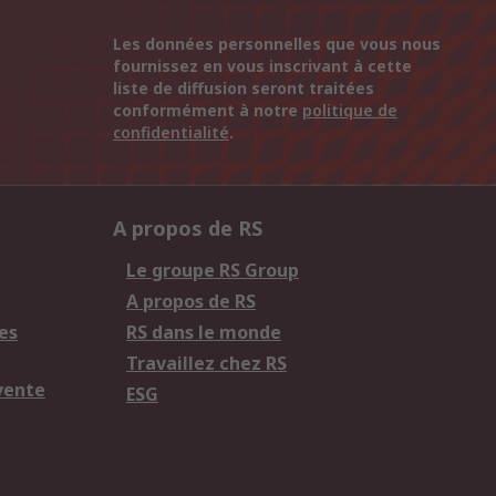
Les données personnelles que vous nous
fournissez en vous inscrivant à cette
liste de diffusion seront traitées
conformément à notre
politique de
confidentialité
.
A propos de RS
Le groupe RS Group
A propos de RS
es
RS dans le monde
Travaillez chez RS
vente
ESG