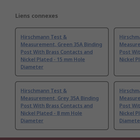
Liens connexes
Hirschmann Test &
Hirschm
Measurement, Green 35A Binding
Measure
Post With Brass Contacts and
Post Wit
Nickel Plated - 15 mm Hole
Nickel P
Diameter
Hirschmann Test &
Hirschm
Measurement, Grey 35A Binding
Measure
Post With Brass Contacts and
Post Wit
Nickel Plated - 8 mm Hole
Nickel P
Diameter
Diamete