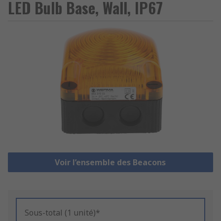
LED Bulb Base, Wall, IP67
Voir l’ensemble des Beacons
Sous-total (1 unité)*