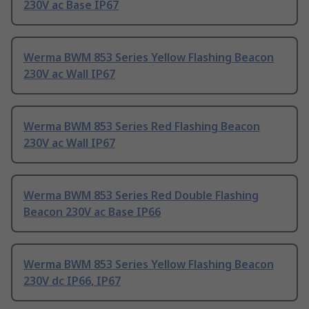
230V ac Base IP67
Werma BWM 853 Series Yellow Flashing Beacon
230V ac Wall IP67
Werma BWM 853 Series Red Flashing Beacon
230V ac Wall IP67
Werma BWM 853 Series Red Double Flashing
Beacon 230V ac Base IP66
Werma BWM 853 Series Yellow Flashing Beacon
230V dc IP66, IP67