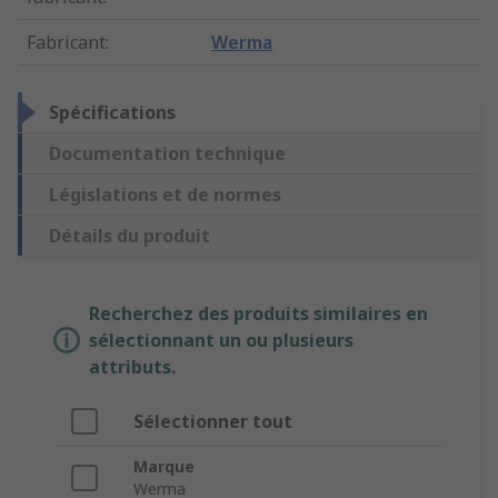
Fabricant
:
Werma
Spécifications
Documentation technique
Législations et de normes
Détails du produit
Recherchez des produits similaires en
sélectionnant un ou plusieurs
attributs.
Sélectionner tout
Marque
Werma