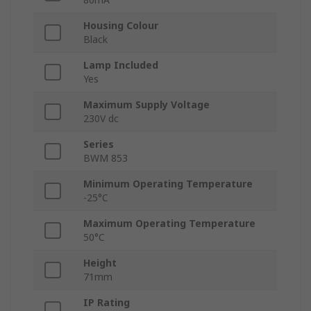
Housing Colour
Black
Lamp Included
Yes
Maximum Supply Voltage
230V dc
Series
BWM 853
Minimum Operating Temperature
-25°C
Maximum Operating Temperature
50°C
Height
71mm
IP Rating