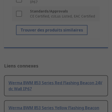
IP67
Standards/Approvals
CE Certified, cULus Listed, EAC Certified
Trouver des produits similaires
Liens connexes
Werma BWM 853 Series Red Flashing Beacon 24V
dc Wall IP67
Werma BWM 853 Series Yellow Flashing Beacon