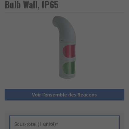
Bulb Wall, IP65
Voir l’ensemble des Beacons
Sous-total (1 unité)*