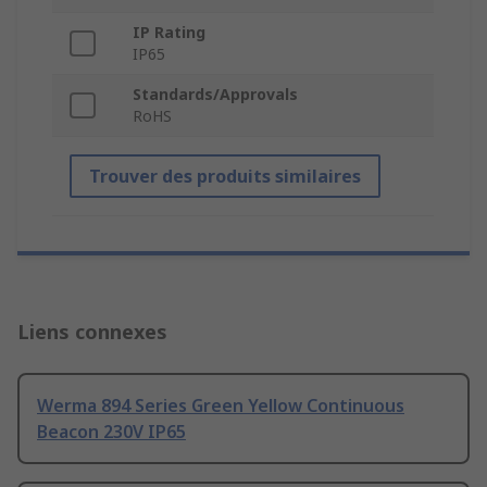
IP Rating
IP65
Standards/Approvals
RoHS
Trouver des produits similaires
Liens connexes
Werma 894 Series Green Yellow Continuous
Beacon 230V IP65