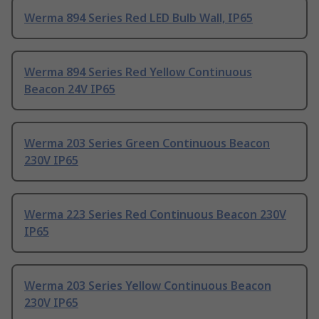
Werma 894 Series Red LED Bulb Wall, IP65
Werma 894 Series Red Yellow Continuous
Beacon 24V IP65
Werma 203 Series Green Continuous Beacon
230V IP65
Werma 223 Series Red Continuous Beacon 230V
IP65
Werma 203 Series Yellow Continuous Beacon
230V IP65