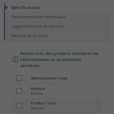
Spécifications
Documentation technique
Législations et de normes
Détails du produit
Recherchez des produits similaires en
sélectionnant un ou plusieurs
attributs.
Sélectionner tout
Marque
Werma
Product Type
Beacon