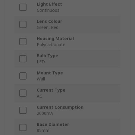
Light Effect
Continuous
Lens Colour
Green, Red
Housing Material
Polycarbonate
Bulb Type
LED
Mount Type
Wall
Current Type
AC
Current Consumption
2000mA
Base Diameter
85mm