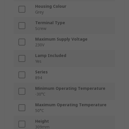
Housing Colour
Grey
Terminal Type
Screw
Maximum Supply Voltage
230V
Lamp Included
Yes
Series
894
Minimum Operating Temperature
-30°C
Maximum Operating Temperature
50°C
Height
309mm