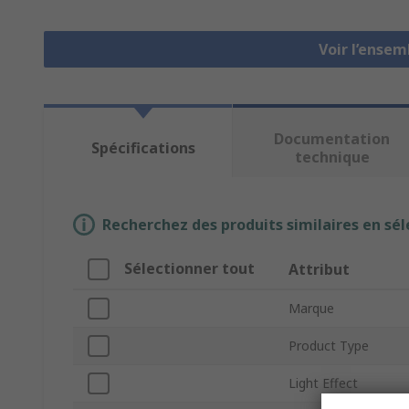
Voir l’ense
Documentation
Spécifications
technique
Recherchez des produits similaires en sél
Sélectionner tout
Attribut
Marque
Product Type
Light Effect