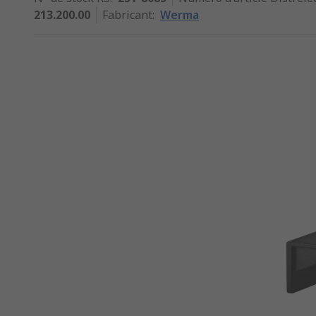
213.200.00
Fabricant
:
Werma