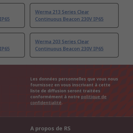
Werma 213 Series Clear
IP65
Continuous Beacon 230V IP65
Werma 203 Series Clear
IP65
Continuous Beacon 230V IP65
Les données personnelles que vous nous
fournissez en vous inscrivant à cette
liste de diffusion seront traitées
conformément à notre
politique de
confidentialité
.
A propos de RS