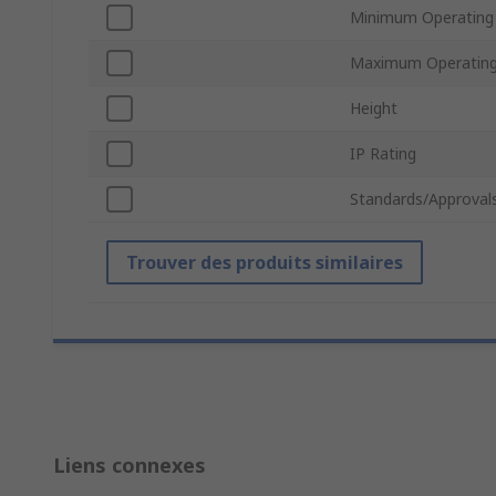
Minimum Operating
Maximum Operating
Height
IP Rating
Standards/Approval
Trouver des produits similaires
Liens connexes