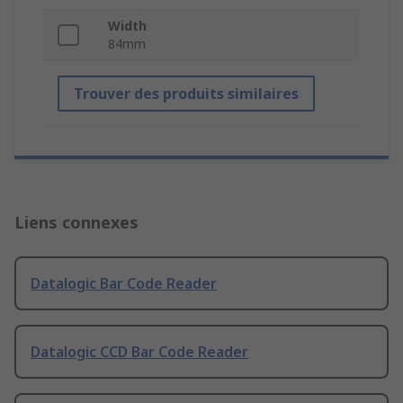
Width
84mm
Trouver des produits similaires
Liens connexes
Datalogic Bar Code Reader
Datalogic CCD Bar Code Reader