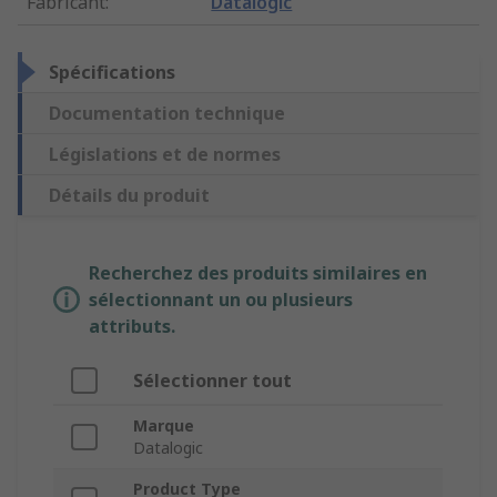
Fabricant
:
Datalogic
Spécifications
Documentation technique
Législations et de normes
Détails du produit
Recherchez des produits similaires en
sélectionnant un ou plusieurs
attributs.
Sélectionner tout
Marque
Datalogic
Product Type