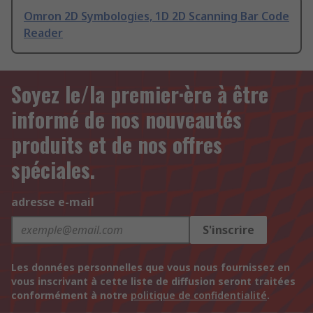
Omron 2D Symbologies, 1D 2D Scanning Bar Code
Reader
Soyez le/la premier·ère à être
informé de nos nouveautés
produits et de nos offres
spéciales.
adresse e-mail
S'inscrire
Les données personnelles que vous nous fournissez en
vous inscrivant à cette liste de diffusion seront traitées
conformément à notre
politique de confidentialité
.