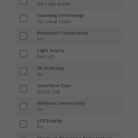
Bar Code Reader
Scanning Technology
1D, Linear Codes
Bluetooth Connectivity
No
Light Source
Red LED
2D Scanning
No
Interface Type
RS232, USB
Wireless Connectivity
No
LCD Display
No