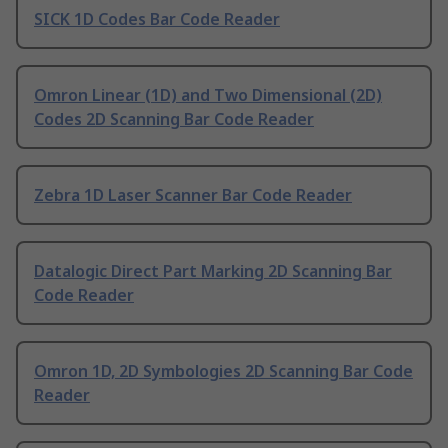
SICK 1D Codes Bar Code Reader
Omron Linear (1D) and Two Dimensional (2D)
Codes 2D Scanning Bar Code Reader
Zebra 1D Laser Scanner Bar Code Reader
Datalogic Direct Part Marking 2D Scanning Bar
Code Reader
Omron 1D, 2D Symbologies 2D Scanning Bar Code
Reader