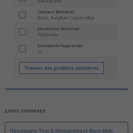
Banana Jack
Contact Material
Brass, Beryllium Copper Alloy
Insulation Material
Polyamide
Standards/Approvals
UL
Trouver des produits similaires
Liens connexes
Hirschmann Test & Measurement Black Male