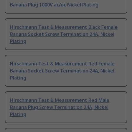
Banana Plug 1000V ac/dc Nickel Plating
Hirschmann Test & Measurement Black Female
Banana Socket Screw Termination 24A, Nickel
Plating
Hirschmann Test & Measurement Red Female
Banana Socket Screw Termination 24A, Nickel
Plating
Hirschmann Test & Measurement Red Male
Banana Plug Screw Termination 24A, Nickel
Plating