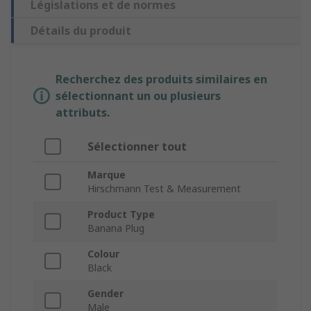
Législations et de normes
Détails du produit
Recherchez des produits similaires en
sélectionnant un ou plusieurs
attributs.
Sélectionner tout
Marque
Hirschmann Test & Measurement
Product Type
Banana Plug
Colour
Black
Gender
Male