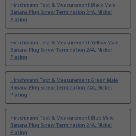
Hirschmann Test & Measurement Black Male
Banana Plug Screw Termination 24A, Nickel
Plating
Hirschmann Test & Measurement Yellow Male
Banana Plug Screw Termination 24A, Nickel
Plating
Hirschmann Test & Measurement Green Male
Banana Plug Screw Termination 24A, Nickel
Plating
Hirschmann Test & Measurement Blue Male
Banana Plug Screw Termination 24A, Nickel
Plating