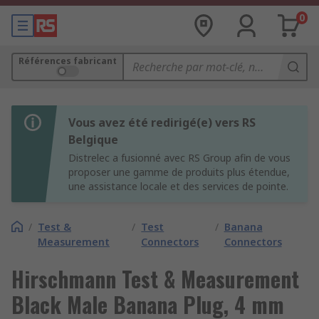
0
Références fabricant
Vous avez été redirigé(e) vers RS
Belgique
Distrelec a fusionné avec RS Group afin de vous
proposer une gamme de produits plus étendue,
une assistance locale et des services de pointe.
/
Test &
/
Test
/
Banana
Measurement
Connectors
Connectors
Hirschmann Test & Measurement
Black Male Banana Plug, 4 mm