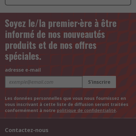
Soyez le/la premier·ère à être
informé de nos nouveautés
produits et de nos offres
spéciales.
adresse e-mail
S'inscrire
Les données personnelles que vous nous fournissez en
vous inscrivant à cette liste de diffusion seront traitées
conformément à notre
politique de confidentialité
.
Contactez-nous