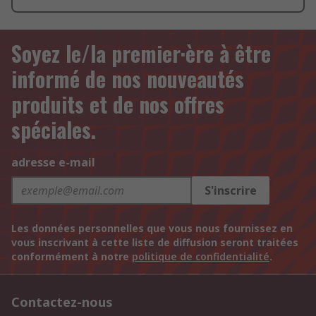
Soyez le/la premier·ère à être
informé de nos nouveautés
produits et de nos offres
spéciales.
adresse e-mail
S'inscrire
Les données personnelles que vous nous fournissez en
vous inscrivant à cette liste de diffusion seront traitées
conformément à notre
politique de confidentialité
.
Contactez-nous