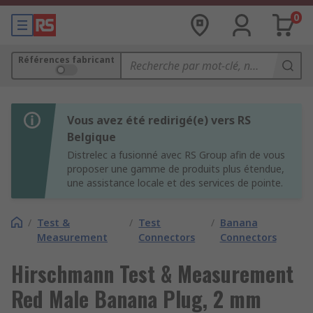
0
Références fabricant
Vous avez été redirigé(e) vers RS
Belgique
Distrelec a fusionné avec RS Group afin de vous
proposer une gamme de produits plus étendue,
une assistance locale et des services de pointe.
/
Test &
/
Test
/
Banana
Measurement
Connectors
Connectors
Hirschmann Test & Measurement
Red Male Banana Plug, 2 mm