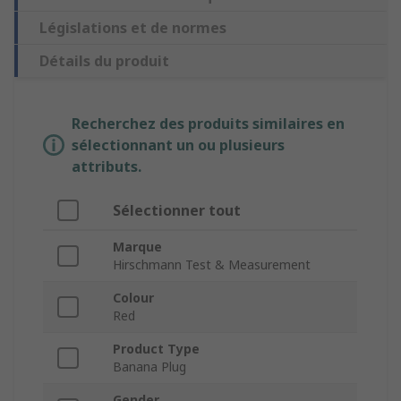
Législations et de normes
Détails du produit
Recherchez des produits similaires en
sélectionnant un ou plusieurs
attributs.
Sélectionner tout
Marque
Hirschmann Test & Measurement
Colour
Red
Product Type
Banana Plug
Gender