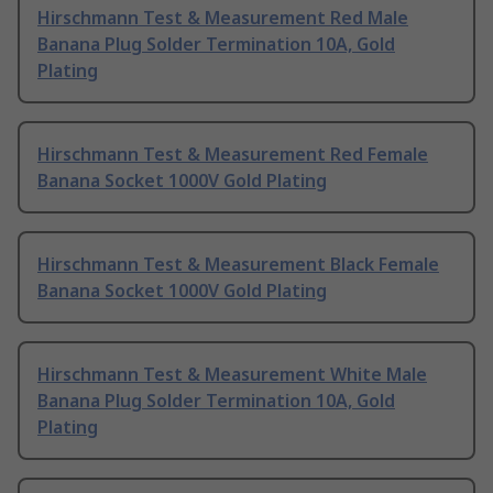
Hirschmann Test & Measurement Red Male
Banana Plug Solder Termination 10A, Gold
Plating
Hirschmann Test & Measurement Red Female
Banana Socket 1000V Gold Plating
Hirschmann Test & Measurement Black Female
Banana Socket 1000V Gold Plating
Hirschmann Test & Measurement White Male
Banana Plug Solder Termination 10A, Gold
Plating