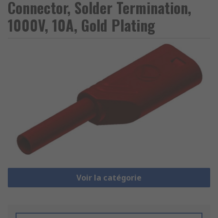
Connector, Solder Termination,
1000V, 10A, Gold Plating
Voir la catégorie