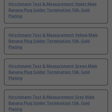
Hirschmann Test & Measurement Violet Male
Banana Plug Solder Termination 10A, Gold
Plating
Hirschmann Test & Measurement Yellow Male
Banana Plug Solder Termination 10A, Gold
Plating
Hirschmann Test & Measurement Green Male
Banana Plug Solder Termination 10A, Gold
Plating
Hirschmann Test & Measurement Grey Male
Banana Plug Solder Termination 10A, Gold
Plating