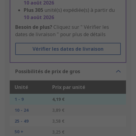
10 août 2026
Plus
305
unité(s) expédiée(s) à partir du
10 août 2026
Besoin de plus?
Cliquez sur " Vérifier les
dates de livraison " pour plus de détails
Vérifier les dates de livraison
Possibilités de prix de gros
Unité
Prix par unité
1 - 9
4,19 €
10 - 24
3,89 €
25 - 49
3,58 €
50 +
3,25 €