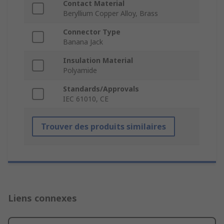
Contact Material
Beryllium Copper Alloy, Brass
Connector Type
Banana Jack
Insulation Material
Polyamide
Standards/Approvals
IEC 61010, CE
Trouver des produits similaires
Liens connexes