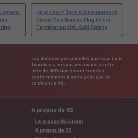
surement
Hirschmann Test & Measurement
lder
Green Male Banana Plug Solder
ating
Termination 10A, Gold Plating
Les données personnelles que vous nous
fournissez en vous inscrivant à cette
liste de diffusion seront traitées
conformément à notre
politique de
confidentialité
.
A propos de RS
Le groupe RS Group
A propos de RS