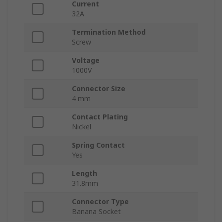
Current
32A
Termination Method
Screw
Voltage
1000V
Connector Size
4 mm
Contact Plating
Nickel
Spring Contact
Yes
Length
31.8mm
Connector Type
Banana Socket