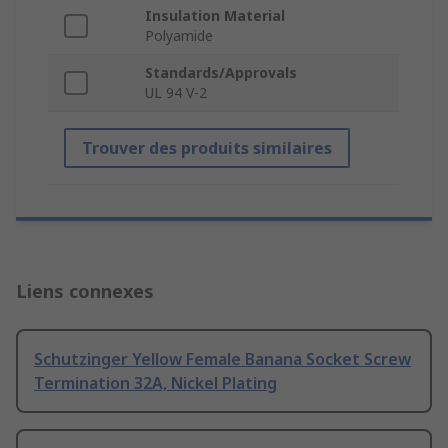
Insulation Material
Polyamide
Standards/Approvals
UL 94 V-2
Trouver des produits similaires
Liens connexes
Schutzinger Yellow Female Banana Socket Screw
Termination 32A, Nickel Plating