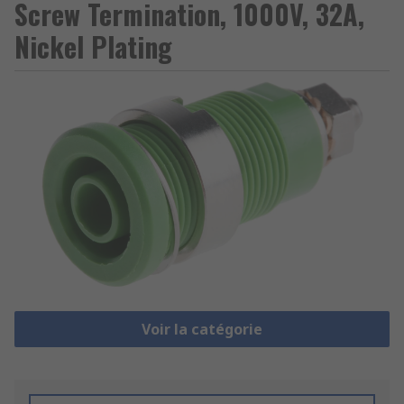
Screw Termination, 1000V, 32A,
Nickel Plating
Voir la catégorie