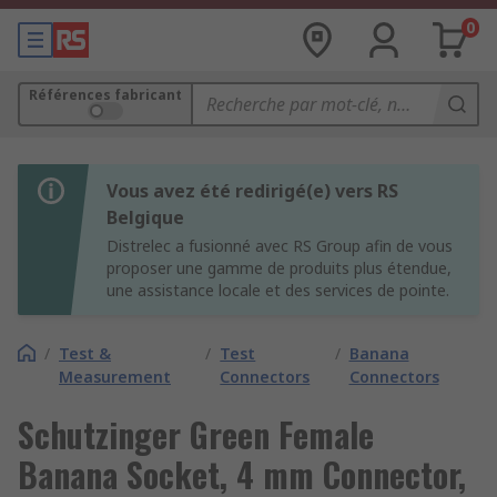
0
Références fabricant
Vous avez été redirigé(e) vers RS
Belgique
Distrelec a fusionné avec RS Group afin de vous
proposer une gamme de produits plus étendue,
une assistance locale et des services de pointe.
/
Test &
/
Test
/
Banana
Measurement
Connectors
Connectors
Schutzinger Green Female
Banana Socket, 4 mm Connector,