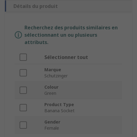
Détails du produit
Recherchez des produits similaires en
sélectionnant un ou plusieurs
attributs.
Sélectionner tout
Marque
Schutzinger
Colour
Green
Product Type
Banana Socket
Gender
Female