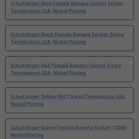
Schutzinger Blue Female Banana Socket Screw
Termination 32A, Nickel Plating
Schutzinger Black Female Banana Socket Screw
Termination 32A, Nickel Plating
Schutzinger Red Female Banana Socket Screw
Termination 32A, Nickel Plating
Schutzinger Yellow M4 Thread Termination 32A,
Nickel Plating
Schutzinger Green Female Banana Socket 1000V
Nickel Plating