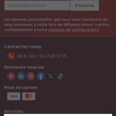
S'inscrire
Les données personnelles que vous nous fournissez en
vous inscrivant à cette liste de diffusion seront traitées
conformément à notre
politique de confidentialité
.
Contactez-nous
BE & LUX: +32 2 528 07 70
Retrouvez-nous sur
Nous acceptons
Services