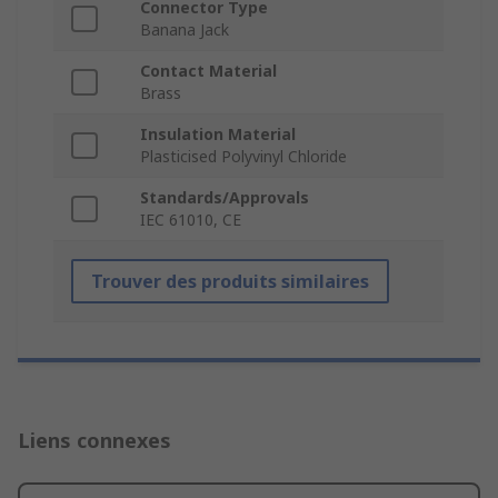
Connector Type
Banana Jack
Contact Material
Brass
Insulation Material
Plasticised Polyvinyl Chloride
Standards/Approvals
IEC 61010, CE
Trouver des produits similaires
Liens connexes