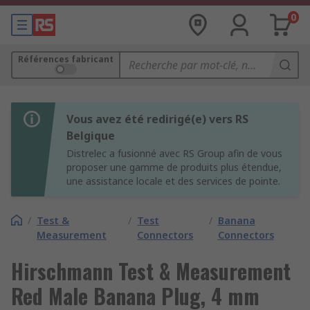
0
Références fabricant
Vous avez été redirigé(e) vers RS
Belgique
Distrelec a fusionné avec RS Group afin de vous
proposer une gamme de produits plus étendue,
une assistance locale et des services de pointe.
/
Test &
/
Test
/
Banana
Measurement
Connectors
Connectors
Hirschmann Test & Measurement
Red Male Banana Plug, 4 mm