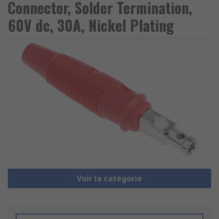
Connector, Solder Termination,
60V dc, 30A, Nickel Plating
Voir la catégorie