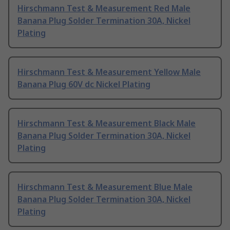
Hirschmann Test & Measurement Red Male
Banana Plug Solder Termination 30A, Nickel
Plating
Hirschmann Test & Measurement Yellow Male
Banana Plug 60V dc Nickel Plating
Hirschmann Test & Measurement Black Male
Banana Plug Solder Termination 30A, Nickel
Plating
Hirschmann Test & Measurement Blue Male
Banana Plug Solder Termination 30A, Nickel
Plating