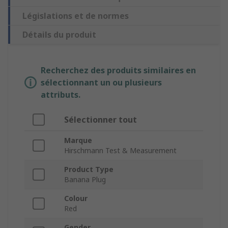
Législations et de normes
Détails du produit
Recherchez des produits similaires en
sélectionnant un ou plusieurs
attributs.
Sélectionner tout
Marque
Hirschmann Test & Measurement
Product Type
Banana Plug
Colour
Red
Gender