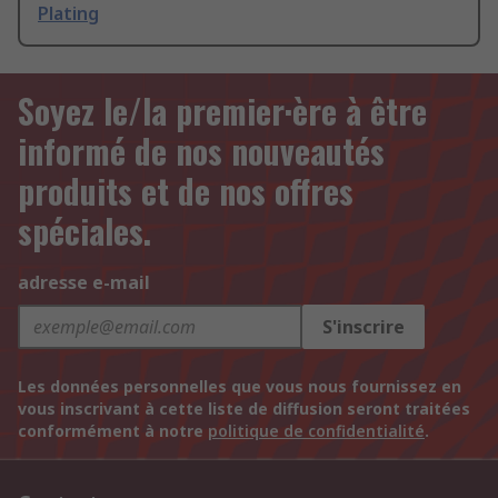
Plating
Soyez le/la premier·ère à être
informé de nos nouveautés
produits et de nos offres
spéciales.
adresse e-mail
S'inscrire
Les données personnelles que vous nous fournissez en
vous inscrivant à cette liste de diffusion seront traitées
conformément à notre
politique de confidentialité
.