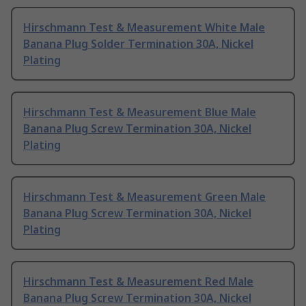
Hirschmann Test & Measurement White Male
Banana Plug Solder Termination 30A, Nickel
Plating
Hirschmann Test & Measurement Blue Male
Banana Plug Screw Termination 30A, Nickel
Plating
Hirschmann Test & Measurement Green Male
Banana Plug Screw Termination 30A, Nickel
Plating
Hirschmann Test & Measurement Red Male
Banana Plug Screw Termination 30A, Nickel