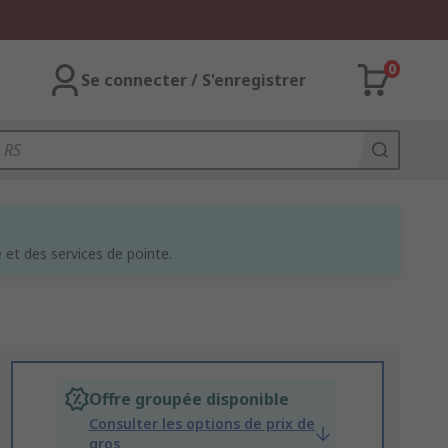
0
Se connecter / S'enregistrer
et des services de pointe.
Offre groupée disponible
Consulter les options de prix de
gros