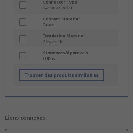
Connector Type
Banana Socket
Contact Material
Brass
Insulation Material
Polyamide
Standards/Approvals
cURus
Trouver des produits similaires
Liens connexes