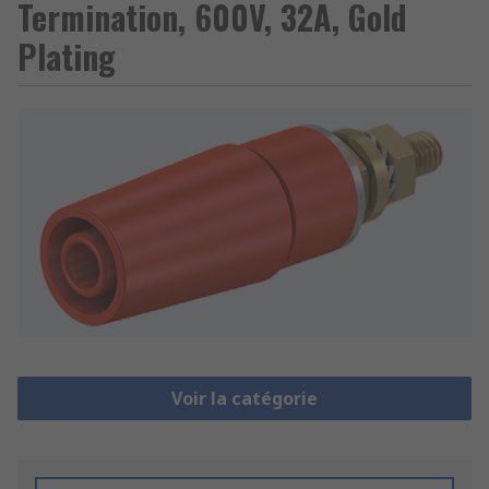
Termination, 600V, 32A, Gold
Plating
Voir la catégorie