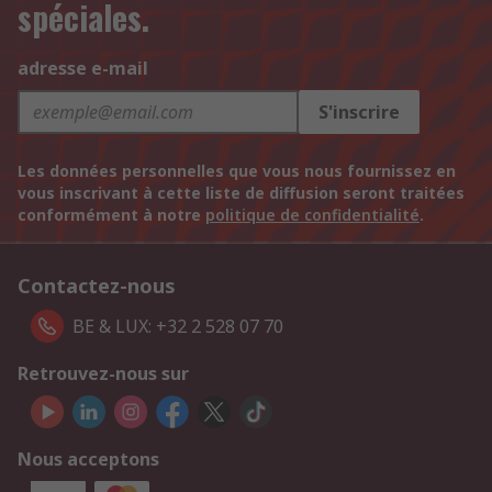
spéciales.
adresse e-mail
S'inscrire
Les données personnelles que vous nous fournissez en
vous inscrivant à cette liste de diffusion seront traitées
conformément à notre
politique de confidentialité
.
Contactez-nous
BE & LUX: +32 2 528 07 70
Retrouvez-nous sur
Nous acceptons