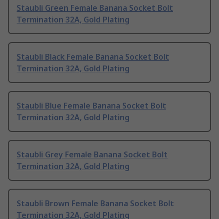
Staubli Green Female Banana Socket Bolt
Termination 32A, Gold Plating
Staubli Black Female Banana Socket Bolt
Termination 32A, Gold Plating
Staubli Blue Female Banana Socket Bolt
Termination 32A, Gold Plating
Staubli Grey Female Banana Socket Bolt
Termination 32A, Gold Plating
Staubli Brown Female Banana Socket Bolt
Termination 32A, Gold Plating