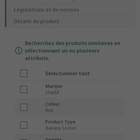
Législations et de normes
Détails du produit
Recherchez des produits similaires en
sélectionnant un ou plusieurs
attributs.
Sélectionner tout
Marque
Staubli
Colour
Red
Product Type
Banana Socket
Gender