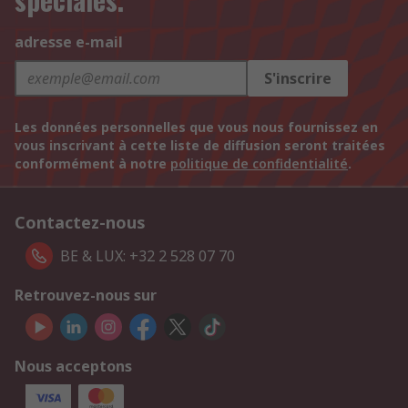
adresse e-mail
S'inscrire
Les données personnelles que vous nous fournissez en
vous inscrivant à cette liste de diffusion seront traitées
conformément à notre
politique de confidentialité
.
Contactez-nous
BE & LUX: +32 2 528 07 70
Retrouvez-nous sur
Nous acceptons