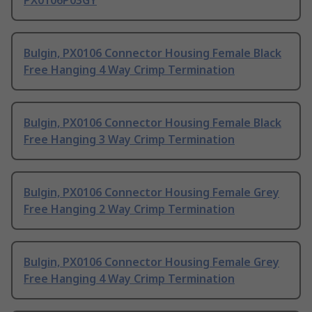
PX0106P03GY
Bulgin, PX0106 Connector Housing Female Black
Free Hanging 4 Way Crimp Termination
Bulgin, PX0106 Connector Housing Female Black
Free Hanging 3 Way Crimp Termination
Bulgin, PX0106 Connector Housing Female Grey
Free Hanging 2 Way Crimp Termination
Bulgin, PX0106 Connector Housing Female Grey
Free Hanging 4 Way Crimp Termination