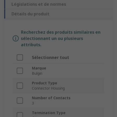
Législations et de normes
Détails du produit
Recherchez des produits similaires en
sélectionnant un ou plusieurs
attributs.
Sélectionner tout
Marque
Bulgin
Product Type
Connector Housing
Number of Contacts
3
Termination Type