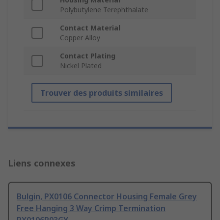
Polybutylene Terephthalate
Contact Material
Copper Alloy
Contact Plating
Nickel Plated
Trouver des produits similaires
Liens connexes
Bulgin, PX0106 Connector Housing Female Grey
Free Hanging 3 Way Crimp Termination