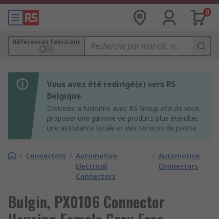
0
Références fabricant
Vous avez été redirigé(e) vers RS
Belgique
Distrelec a fusionné avec RS Group afin de vous
proposer une gamme de produits plus étendue,
une assistance locale et des services de pointe.
/
Connectors
/
Automotive
/
Automotive
Electrical
Connectors
Connectors
Bulgin, PX0106 Connector