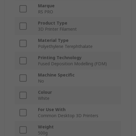
Marque
RS PRO
Product Type
3D Printer Filament
Material Type
Polyethylene Terephthalate
Printing Technology
Fused Deposition Modelling (FDM)
Machine Specific
No
Colour
White
For Use With
Common Desktop 3D Printers
Weight
500g