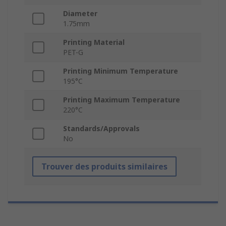
Diameter
1.75mm
Printing Material
PET-G
Printing Minimum Temperature
195°C
Printing Maximum Temperature
220°C
Standards/Approvals
No
Trouver des produits similaires