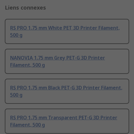
Liens connexes
RS PRO 1.75 mm White PET 3D Printer Filament,
500 g
NANOVIA 1.75 mm Grey PET-G 3D Printer
Filament, 500 g
RS PRO 1.75 mm Black PET-G 3D Printer Filament,
500 g
RS PRO 1.75 mm Transparent PET-G 3D Printer
Filament, 500 g