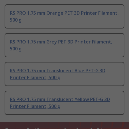
RS PRO 1.75 mm Orange PET 3D Printer Filament,
500 g
RS PRO 1.75 mm Grey PET 3D Printer Filament,
500 g
RS PRO 1.75 mm Translucent Blue PET-G 3D
Printer Filament, 500 g
RS PRO 1.75 mm Translucent Yellow PET-G 3D
Printer Filament, 500 g