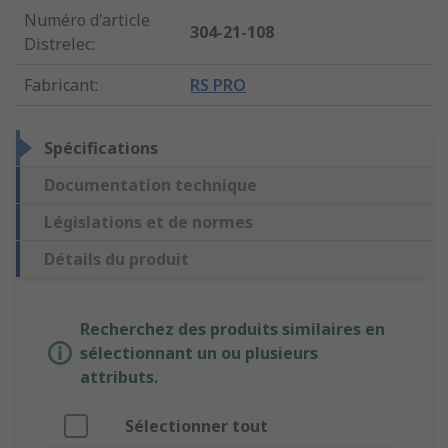
Numéro d'article
304-21-108
Distrelec
:
Fabricant
:
RS PRO
Spécifications
Documentation technique
Législations et de normes
Détails du produit
Recherchez des produits similaires en
sélectionnant un ou plusieurs
attributs.
Sélectionner tout