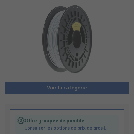
Voir la catégorie
Offre groupée disponible
Consulter les options de prix de gros