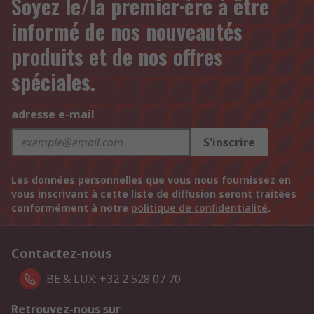
Soyez le/la premier·ère à être
informé de nos nouveautés
produits et de nos offres
spéciales.
adresse e-mail
S'inscrire
Les données personnelles que vous nous fournissez en
vous inscrivant à cette liste de diffusion seront traitées
conformément à notre
politique de confidentialité
.
Contactez-nous
BE & LUX: +32 2 528 07 70
Retrouvez-nous sur