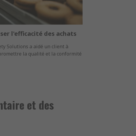
ser l'efficacité des achats
y Solutions a aidé un client à
romettre la qualité et la conformité
ntaire et des