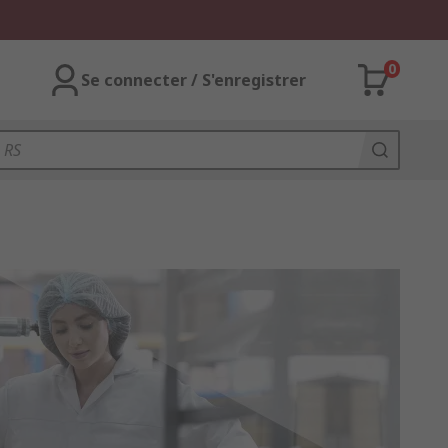
0
Se connecter / S'enregistrer