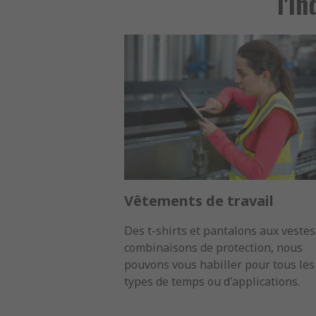
l'i
Vêtements de travail
Des t-shirts et pantalons aux vestes
combinaisons de protection, nous
pouvons vous habiller pour tous les
types de temps ou d'applications.