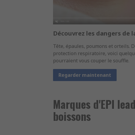
Découvrez les dangers de l
Tête, épaules, poumons et orteils. D
protection respiratoire, voici quelqu
pourraient vous couper le souffle.
Regarder maintenant
Marques d'EPI lead
boissons