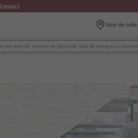
 Contact
Suivi de colis