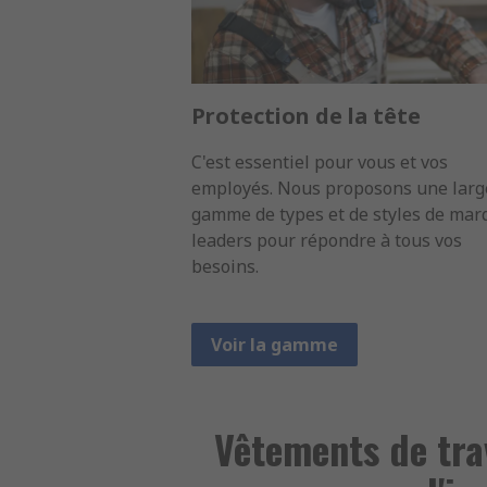
Protection de la tête
C'est essentiel pour vous et vos
employés. Nous proposons une larg
gamme de types et de styles de mar
leaders pour répondre à tous vos
besoins.
Voir la gamme
Vêtements de trav