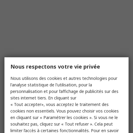
Nous respectons votre vie privée
Nous utilisons des cookies et autres technologies pour
l'analyse statistique de l'utilisation, pour la
personnalisation et pour l’affichage de publicités sur des
sites internet tiers. En cliquant sur
« Tout accepter», vous acceptez le traitement des
cookies non essentiels. Vous pouvez choisir vos cookies
en cliquant sur « Paramétrer les cookies ». Si vous ne le
souhaitez pas, cliquez sur « Tout refuser ». Cela peut
limiter l’accès à certaines fonctionnalités. Pour en savoir