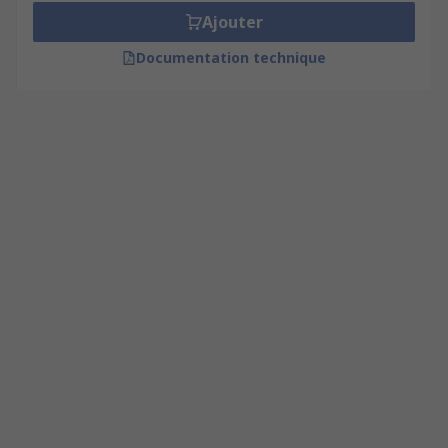
Ajouter
Documentation technique