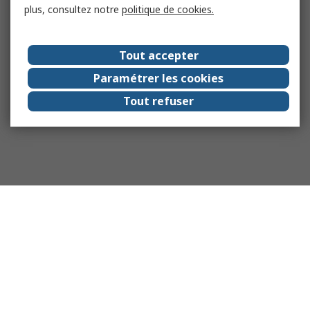
plus, consultez notre
politique de cookies.
Tout accepter
Paramétrer les cookies
Tout refuser