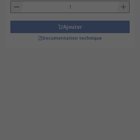
Ajouter
Documentation technique