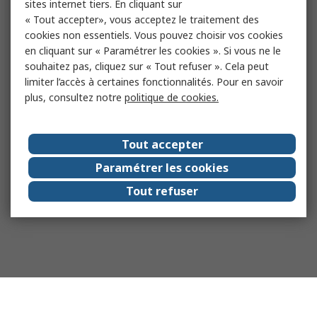
sites internet tiers. En cliquant sur
« Tout accepter», vous acceptez le traitement des
cookies non essentiels. Vous pouvez choisir vos cookies
en cliquant sur « Paramétrer les cookies ». Si vous ne le
souhaitez pas, cliquez sur « Tout refuser ». Cela peut
limiter l’accès à certaines fonctionnalités. Pour en savoir
plus, consultez notre
politique de cookies.
Tout accepter
Paramétrer les cookies
Tout refuser