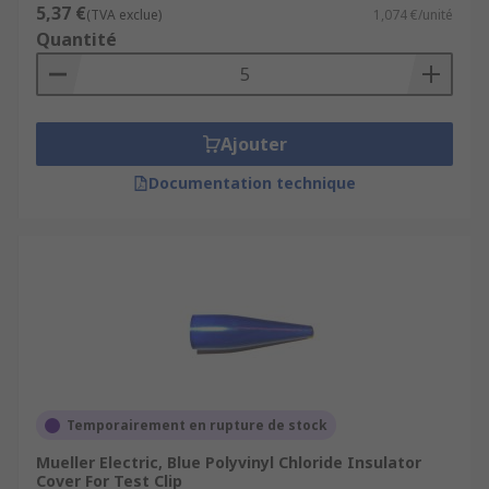
5,37 €
(TVA exclue)
1,074 €/unité
Quantité
Ajouter
Documentation technique
Temporairement en rupture de stock
Mueller Electric, Blue Polyvinyl Chloride Insulator
Cover For Test Clip