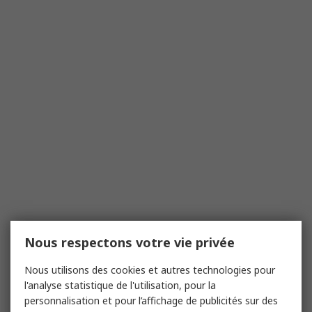
Nous respectons votre vie privée
Nous utilisons des cookies et autres technologies pour
l'analyse statistique de l'utilisation, pour la
personnalisation et pour l’affichage de publicités sur des