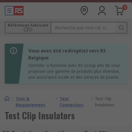
0
Références fabricant
Vous avez été redirigé(e) vers RS
Belgique
Distrelec a fusionné avec RS Group afin de vous
proposer une gamme de produits plus étendue,
une assistance locale et des services de pointe.
/
Test &
/
Test
/
Test Clip
Measurement
Connectors
Insulators
Test Clip Insulators