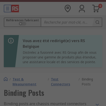
0
Références fabricant
Vous avez été redirigé(e) vers RS
Belgique
Distrelec a fusionné avec RS Group afin de vous
proposer une gamme de produits plus étendue,
une assistance locale et des services de pointe.
/
Test &
/
Test
/
Binding
Measurement
Connectors
Posts
Binding Posts
Binding posts are chassis mounted connectors