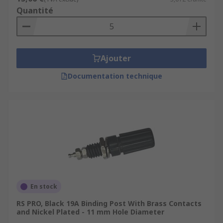
Quantité
Ajouter
Documentation technique
En stock
RS PRO, Black 19A Binding Post With Brass Contacts
and Nickel Plated - 11 mm Hole Diameter