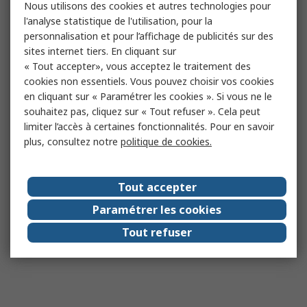
Nous utilisons des cookies et autres technologies pour
l'analyse statistique de l'utilisation, pour la
personnalisation et pour l’affichage de publicités sur des
sites internet tiers. En cliquant sur
« Tout accepter», vous acceptez le traitement des
cookies non essentiels. Vous pouvez choisir vos cookies
en cliquant sur « Paramétrer les cookies ». Si vous ne le
souhaitez pas, cliquez sur « Tout refuser ». Cela peut
limiter l’accès à certaines fonctionnalités. Pour en savoir
plus, consultez notre
politique de cookies.
Tout accepter
Paramétrer les cookies
Tout refuser