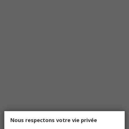
Nous respectons votre vie privée