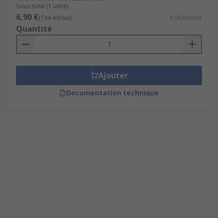
Sous-total (1 unité)
6,90 €
(TVA exclue)
6,90 €/unité
Quantité
Ajouter
Documentation technique