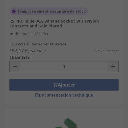
Temporairement en rupture de stock
RS PRO, Blue 30A Banana Socket With Nylon
Contacts and Gold Plated
N° de stock RS
282-793
Sous-total (1 sachet de 100 unités)
157,17 €
(TVA exclue)
157,17 €/sachet
Quantité
Ajouter
Documentation technique