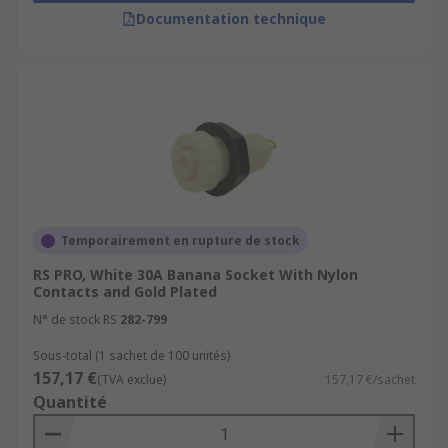
Documentation technique
Temporairement en rupture de stock
RS PRO, White 30A Banana Socket With Nylon
Contacts and Gold Plated
N° de stock RS
282-799
Sous-total (1 sachet de 100 unités)
157,17 €
(TVA exclue)
157,17 €/sachet
Quantité