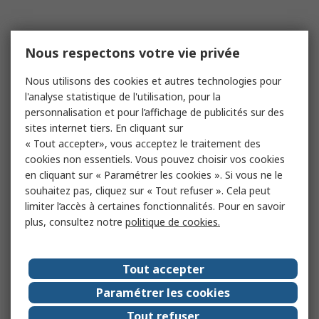
Nous respectons votre vie privée
Nous utilisons des cookies et autres technologies pour
l'analyse statistique de l'utilisation, pour la
personnalisation et pour l’affichage de publicités sur des
sites internet tiers. En cliquant sur
« Tout accepter», vous acceptez le traitement des
cookies non essentiels. Vous pouvez choisir vos cookies
en cliquant sur « Paramétrer les cookies ». Si vous ne le
souhaitez pas, cliquez sur « Tout refuser ». Cela peut
limiter l’accès à certaines fonctionnalités. Pour en savoir
plus, consultez notre
politique de cookies.
Tout accepter
Paramétrer les cookies
Tout refuser