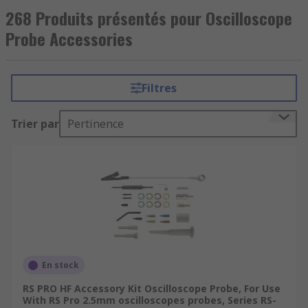
268 Produits présentés pour Oscilloscope
Probe Accessories
Filtres
Trier par
Pertinence
En stock
RS PRO HF Accessory Kit Oscilloscope Probe, For Use
With RS Pro 2.5mm oscilloscopes probes, Series RS-