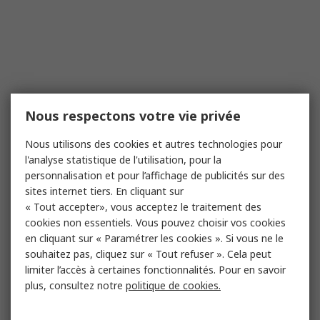
Nous respectons votre vie privée
Nous utilisons des cookies et autres technologies pour
l'analyse statistique de l'utilisation, pour la
personnalisation et pour l’affichage de publicités sur des
sites internet tiers. En cliquant sur
« Tout accepter», vous acceptez le traitement des
cookies non essentiels. Vous pouvez choisir vos cookies
en cliquant sur « Paramétrer les cookies ». Si vous ne le
souhaitez pas, cliquez sur « Tout refuser ». Cela peut
limiter l’accès à certaines fonctionnalités. Pour en savoir
plus, consultez notre
politique de cookies.