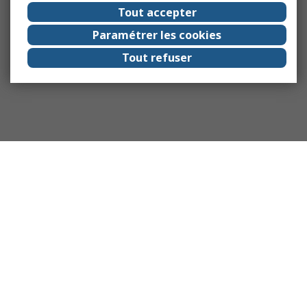
Tout accepter
Paramétrer les cookies
Tout refuser