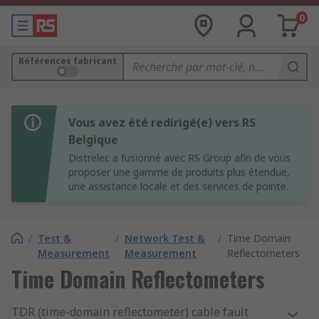
0
Références fabricant
Vous avez été redirigé(e) vers RS
Belgique
Distrelec a fusionné avec RS Group afin de vous
proposer une gamme de produits plus étendue,
une assistance locale et des services de pointe.
/
Test &
/
Network Test &
/
Time Domain
Measurement
Measurement
Reflectometers
Time Domain Reflectometers
TDR (time-domain reflectometer) cable fault