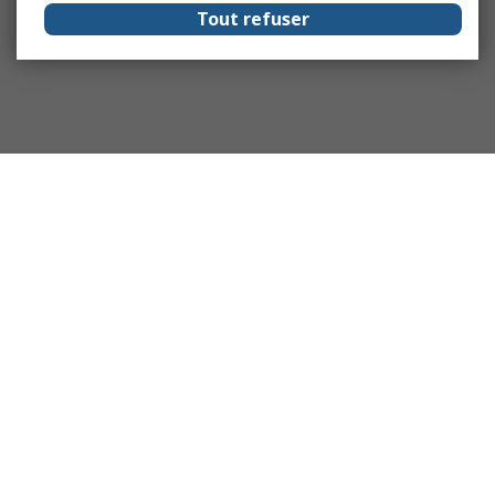
Tout refuser