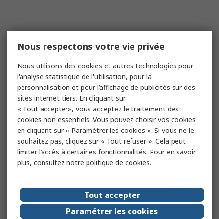
Nous respectons votre vie privée
Nous utilisons des cookies et autres technologies pour
l'analyse statistique de l'utilisation, pour la
personnalisation et pour l’affichage de publicités sur des
sites internet tiers. En cliquant sur
« Tout accepter», vous acceptez le traitement des
cookies non essentiels. Vous pouvez choisir vos cookies
en cliquant sur « Paramétrer les cookies ». Si vous ne le
souhaitez pas, cliquez sur « Tout refuser ». Cela peut
limiter l’accès à certaines fonctionnalités. Pour en savoir
plus, consultez notre
politique de cookies.
Tout accepter
Paramétrer les cookies