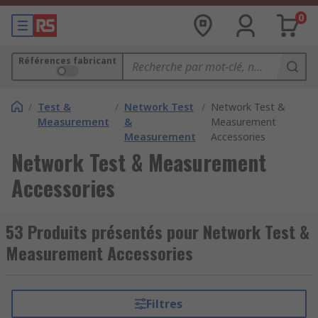
0
Références fabricant
/
Test &
/
Network Test
/
Network Test &
Measurement
&
Measurement
Measurement
Accessories
Network Test & Measurement
Accessories
53 Produits présentés pour Network Test &
Measurement Accessories
Filtres