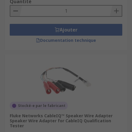
Quantité
Ajouter
Documentation technique
Stocké-e par le fabricant
Fluke Networks CableIQ™ Speaker Wire Adapter
Speaker Wire Adapter for CableIQ Qualification
Tester