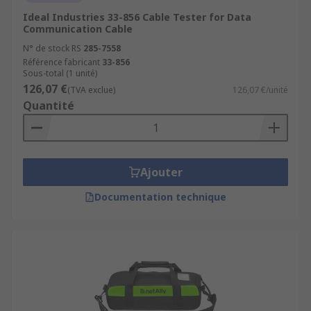
Ideal Industries 33-856 Cable Tester for Data
Communication Cable
N° de stock RS
285-7558
Référence fabricant
33-856
Sous-total (1 unité)
126,07 €
(TVA exclue)
126,07 €/unité
Quantité
Ajouter
Documentation technique