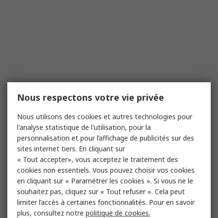
Nous respectons votre vie privée
Nous utilisons des cookies et autres technologies pour
l'analyse statistique de l'utilisation, pour la
personnalisation et pour l’affichage de publicités sur des
sites internet tiers. En cliquant sur
« Tout accepter», vous acceptez le traitement des
cookies non essentiels. Vous pouvez choisir vos cookies
en cliquant sur « Paramétrer les cookies ». Si vous ne le
souhaitez pas, cliquez sur « Tout refuser ». Cela peut
limiter l’accès à certaines fonctionnalités. Pour en savoir
plus, consultez notre
politique de cookies.