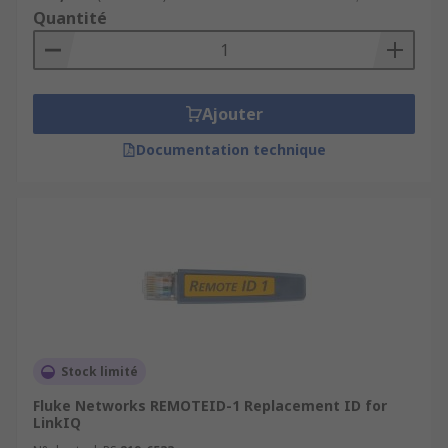
Quantité
Ajouter
Documentation technique
Stock limité
Fluke Networks REMOTEID-1 Replacement ID for
LinkIQ