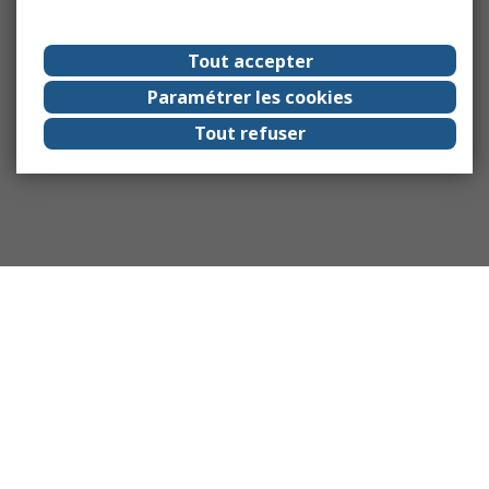
Tout accepter
Paramétrer les cookies
Tout refuser