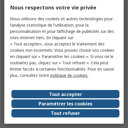
Nous respectons votre vie privée
Nous utilisons des cookies et autres technologies pour
l'analyse statistique de l'utilisation, pour la
personnalisation et pour l’affichage de publicités sur des
sites internet tiers. En cliquant sur
« Tout accepter», vous acceptez le traitement des
cookies non essentiels. Vous pouvez choisir vos cookies
en cliquant sur « Paramétrer les cookies ». Si vous ne le
souhaitez pas, cliquez sur « Tout refuser ». Cela peut
limiter l’accès à certaines fonctionnalités. Pour en savoir
plus, consultez notre
politique de cookies.
Tout accepter
Paramétrer les cookies
Tout refuser