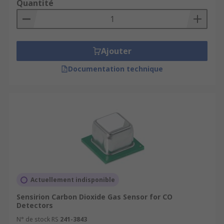
Quantité
Ajouter
Documentation technique
Actuellement indisponible
Sensirion Carbon Dioxide Gas Sensor for CO
Detectors
N° de stock RS
241-3843