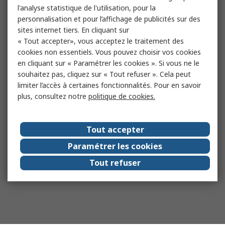
l'analyse statistique de l'utilisation, pour la
personnalisation et pour l’affichage de publicités sur des
sites internet tiers. En cliquant sur
« Tout accepter», vous acceptez le traitement des
cookies non essentiels. Vous pouvez choisir vos cookies
en cliquant sur « Paramétrer les cookies ». Si vous ne le
souhaitez pas, cliquez sur « Tout refuser ». Cela peut
limiter l’accès à certaines fonctionnalités. Pour en savoir
plus, consultez notre
politique de cookies.
Tout accepter
Paramétrer les cookies
Tout refuser