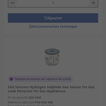
Ajouter
Documentation technique
Temporairement en rupture de stock
SGX Sensors Hydrogen Sulphide Gas Sensor for Gas
Leak Detector for Gas Appliances
N° de stock RS
254-1567
Référence fabricant
PS4-H2S-500