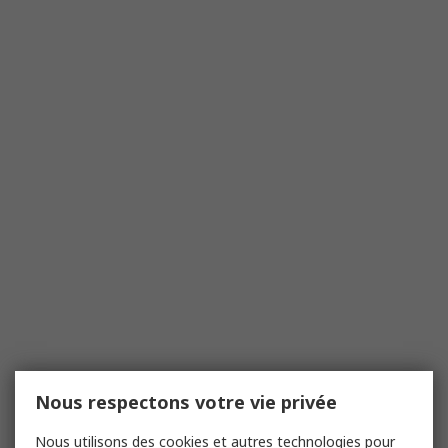
Nous respectons votre vie privée
Nous utilisons des cookies et autres technologies pour