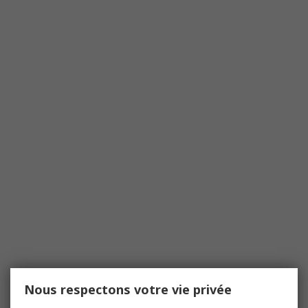
Nous respectons votre vie privée