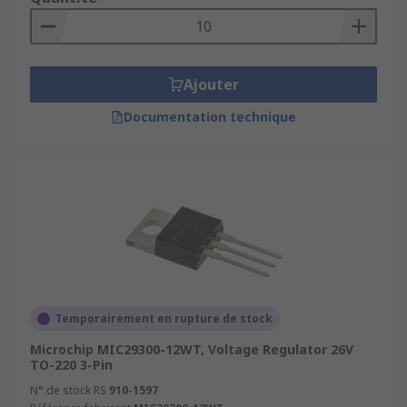
Ajouter
Documentation technique
Temporairement en rupture de stock
Microchip MIC29300-12WT, Voltage Regulator 26V
TO-220 3-Pin
N° de stock RS
910-1597