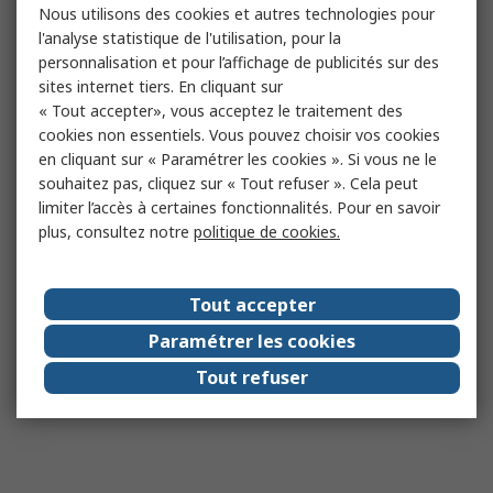
Nous utilisons des cookies et autres technologies pour
l'analyse statistique de l'utilisation, pour la
personnalisation et pour l’affichage de publicités sur des
sites internet tiers. En cliquant sur
« Tout accepter», vous acceptez le traitement des
cookies non essentiels. Vous pouvez choisir vos cookies
en cliquant sur « Paramétrer les cookies ». Si vous ne le
souhaitez pas, cliquez sur « Tout refuser ». Cela peut
limiter l’accès à certaines fonctionnalités. Pour en savoir
plus, consultez notre
politique de cookies.
Tout accepter
Paramétrer les cookies
Tout refuser