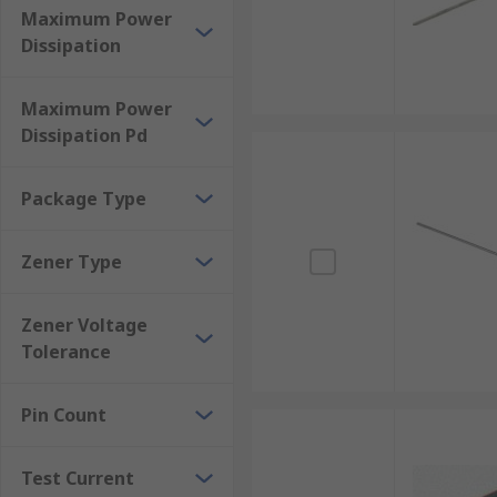
Maximum Power
Dissipation
Maximum Power
Dissipation Pd
Package Type
Zener Type
Zener Voltage
Tolerance
Pin Count
Test Current