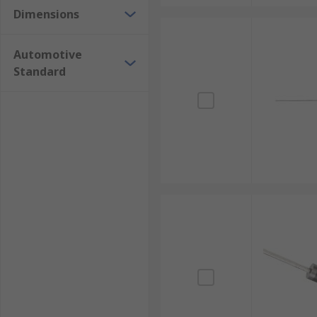
Dimensions
Automotive
Standard