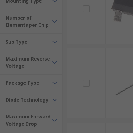
Mounting Type
Number of
Elements per Chip
Sub Type
Maximum Reverse
Voltage
Package Type
Diode Technology
Maximum Forward
Voltage Drop