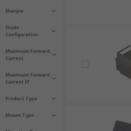
Marque
Diode
Configuration
Maximum Forward
Current
Maximum Forward
Current If
Product Type
Mount Type