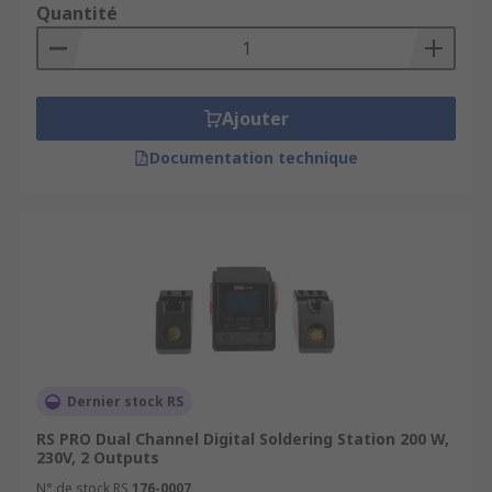
Quantité
Ajouter
Documentation technique
Dernier stock RS
RS PRO Dual Channel Digital Soldering Station 200 W,
230V, 2 Outputs
N° de stock RS
176-0007