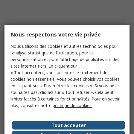
Nous respectons votre vie privée
Nous utilisons des cookies et autres technologies pour
l'analyse statistique de l'utilisation, pour la
personnalisation et pour l’affichage de publicités sur des
sites internet tiers. En cliquant sur
« Tout accepter», vous acceptez le traitement des
cookies non essentiels. Vous pouvez choisir vos cookies
en cliquant sur « Paramétrer les cookies ». Si vous ne le
souhaitez pas, cliquez sur « Tout refuser ». Cela peut
limiter l’accès à certaines fonctionnalités. Pour en savoir
plus, consultez notre
politique de cookies.
Tout accepter