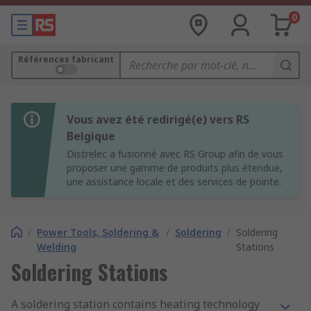
0
Références fabricant
Vous avez été redirigé(e) vers RS
Belgique
Distrelec a fusionné avec RS Group afin de vous
proposer une gamme de produits plus étendue,
une assistance locale et des services de pointe.
/
Power Tools, Soldering &
/
Soldering
/
Soldering
Welding
Stations
Soldering Stations
A soldering station contains heating technology