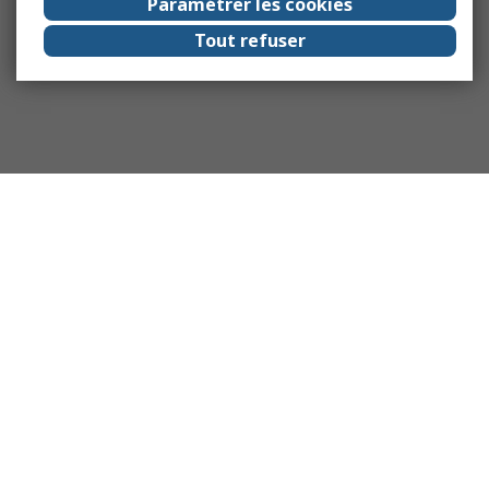
Paramétrer les cookies
Tout refuser