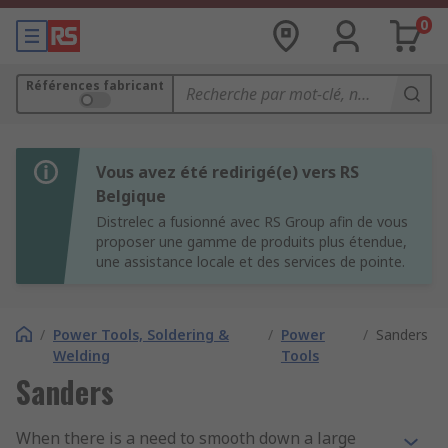
0
Références fabricant
Vous avez été redirigé(e) vers RS
Belgique
Distrelec a fusionné avec RS Group afin de vous
proposer une gamme de produits plus étendue,
une assistance locale et des services de pointe.
/
Power Tools, Soldering &
/
Power
/
Sanders
Welding
Tools
Sanders
When there is a need to smooth down a large