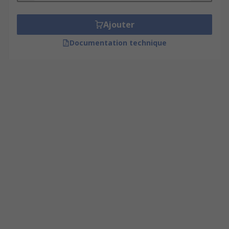
Ajouter
Documentation technique