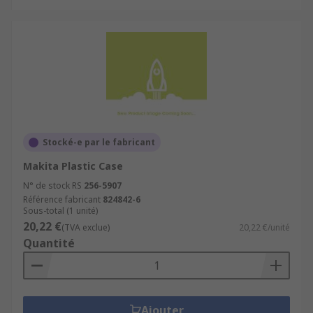
Stocké-e par le fabricant
Makita Plastic Case
N° de stock RS
256-5907
Référence fabricant
824842-6
Sous-total (1 unité)
20,22 €
(TVA exclue)
20,22 €/unité
Quantité
Ajouter