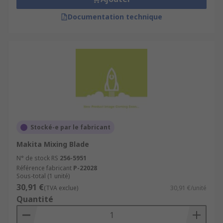
Documentation technique
Stocké-e par le fabricant
Makita Mixing Blade
N° de stock RS
256-5951
Référence fabricant
P-22028
Sous-total (1 unité)
30,91 €
(TVA exclue)
30,91 €/unité
Quantité