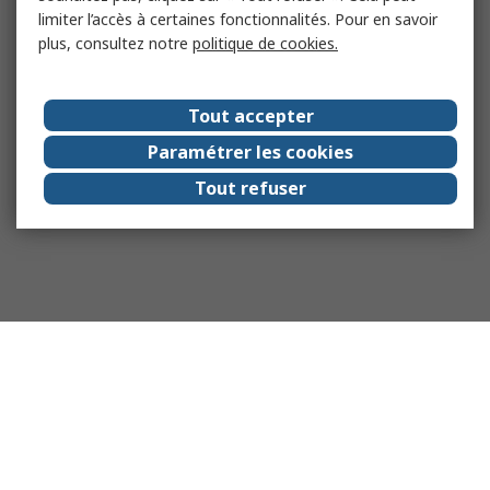
limiter l’accès à certaines fonctionnalités. Pour en savoir
plus, consultez notre
politique de cookies.
Tout accepter
Paramétrer les cookies
Tout refuser