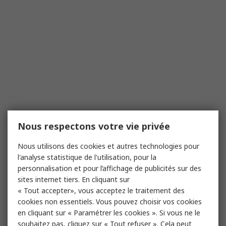
Nous respectons votre vie privée
Nous utilisons des cookies et autres technologies pour
l'analyse statistique de l'utilisation, pour la
personnalisation et pour l’affichage de publicités sur des
sites internet tiers. En cliquant sur
« Tout accepter», vous acceptez le traitement des
cookies non essentiels. Vous pouvez choisir vos cookies
en cliquant sur « Paramétrer les cookies ». Si vous ne le
souhaitez pas, cliquez sur « Tout refuser ». Cela peut