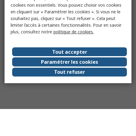
cookies non essentiels. Vous pouvez choisir vos cookies
en cliquant sur « Paramétrer les cookies ». Si vous ne le
souhaitez pas, cliquez sur « Tout refuser ». Cela peut
limiter l’accès à certaines fonctionnalités. Pour en savoir
plus, consultez notre
politique de cookies.
Tout accepter
Paramétrer les cookies
Tout refuser