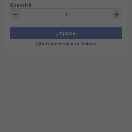
Quantité
Ajouter
Documentation technique