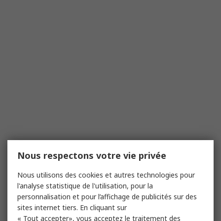
Nous respectons votre vie privée
Nous utilisons des cookies et autres technologies pour
l'analyse statistique de l'utilisation, pour la
personnalisation et pour l’affichage de publicités sur des
sites internet tiers. En cliquant sur
« Tout accepter», vous acceptez le traitement des