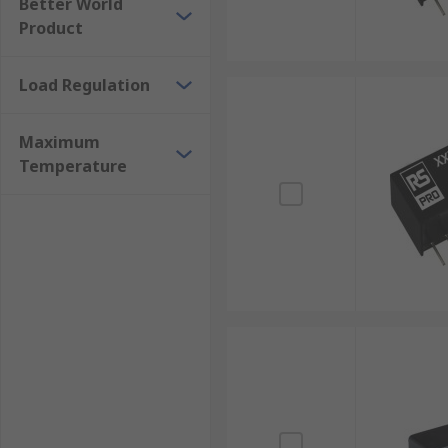
Better World
Product
Load Regulation
Maximum
Temperature