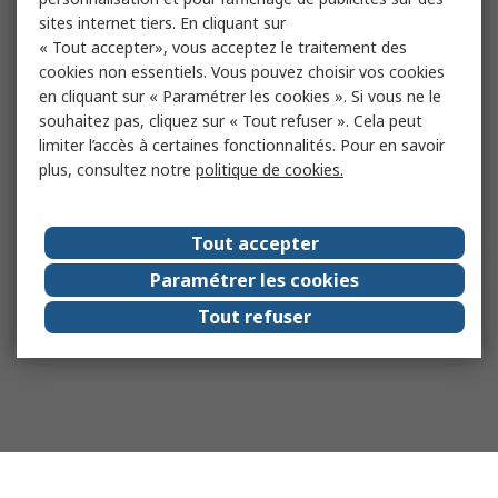
sites internet tiers. En cliquant sur
« Tout accepter», vous acceptez le traitement des
cookies non essentiels. Vous pouvez choisir vos cookies
en cliquant sur « Paramétrer les cookies ». Si vous ne le
souhaitez pas, cliquez sur « Tout refuser ». Cela peut
limiter l’accès à certaines fonctionnalités. Pour en savoir
plus, consultez notre
politique de cookies.
Tout accepter
Paramétrer les cookies
Tout refuser