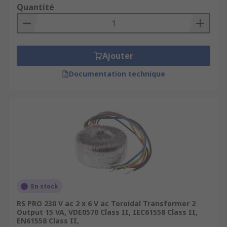
Quantité
Ajouter
Documentation technique
En stock
RS PRO 230 V ac 2 x 6 V ac Toroidal Transformer 2
Output 15 VA, VDE0570 Class II, IEC61558 Class II,
EN61558 Class II,