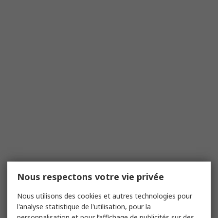
Nous respectons votre vie privée
Nous utilisons des cookies et autres technologies pour
l'analyse statistique de l'utilisation, pour la
personnalisation et pour l’affichage de publicités sur des