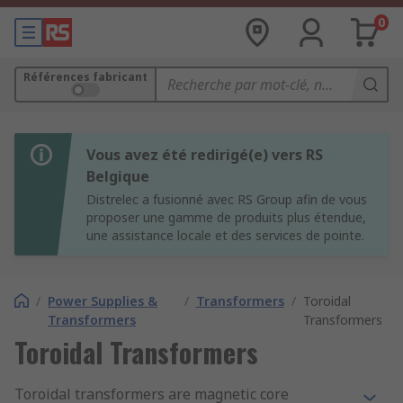
0
Références fabricant
Vous avez été redirigé(e) vers RS
Belgique
Distrelec a fusionné avec RS Group afin de vous
proposer une gamme de produits plus étendue,
une assistance locale et des services de pointe.
/
Power Supplies &
/
Transformers
/
Toroidal
Transformers
Transformers
Toroidal Transformers
Toroidal transformers are magnetic core