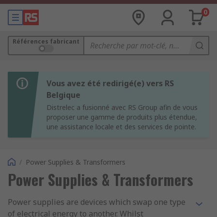
0
Références fabricant
Vous avez été redirigé(e) vers RS
Belgique
Distrelec a fusionné avec RS Group afin de vous
proposer une gamme de produits plus étendue,
une assistance locale et des services de pointe.
/
Power Supplies & Transformers
Power Supplies & Transformers
Power supplies are devices which swap one type
of electrical energy to another. Whilst