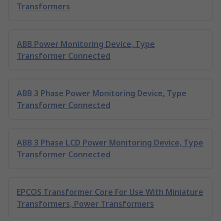
Transformers
ABB Power Monitoring Device, Type
Transformer Connected
ABB 3 Phase Power Monitoring Device, Type
Transformer Connected
ABB 3 Phase LCD Power Monitoring Device, Type
Transformer Connected
EPCOS Transformer Core For Use With Miniature
Transformers, Power Transformers