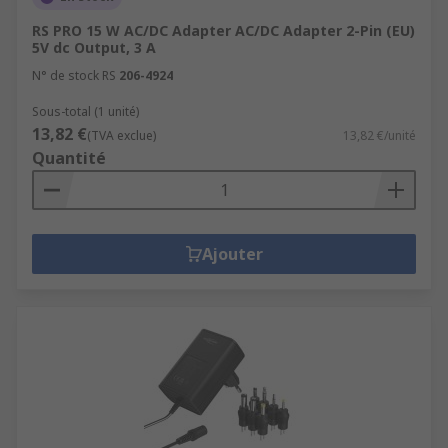
RS PRO 15 W AC/DC Adapter AC/DC Adapter 2-Pin (EU)
5V dc Output, 3 A
N° de stock RS
206-4924
Sous-total (1 unité)
13,82 €
(TVA exclue)
13,82 €/unité
Quantité
Ajouter