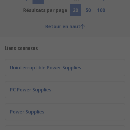
Résultats par page
20
50
100
Retour en haut
Liens connexes
Uninterruptible Power Supplies
PC Power Supplies
Power Supplies