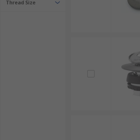
Thread Size